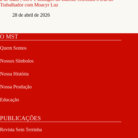
Trabalhador com Moacyr Luz
28 de abril de 2026
O MST
Quem Somos
Nossos Símbolos
Nossa História
Nossa Produção
Educação
PUBLICAÇÕES
Revista Sem Terrinha