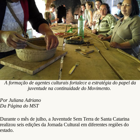
A formação de agentes culturais fortalece a estratégia do papel da
juventude na continuidade do Movimento.
Por Juliana Adriano
Da Página do MST
Durante o mês de julho, a Juventude Sem Terra de Santa Catarina
realizou seis edições da Jornada Cultural em diferentes regiões do
estado.