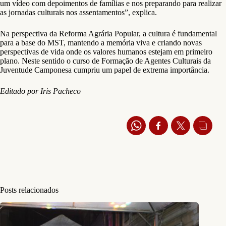
um vídeo com depoimentos de famílias e nos preparando para realizar
as jornadas culturais nos assentamentos”, explica.
Na perspectiva da Reforma Agrária Popular, a cultura é fundamental
para a base do MST, mantendo a memória viva e criando novas
perspectivas de vida onde os valores humanos estejam em primeiro
plano. Neste sentido o curso de Formação de Agentes Culturais da
Juventude Camponesa cumpriu um papel de extrema importância.
Editado por Iris Pacheco
Posts relacionados