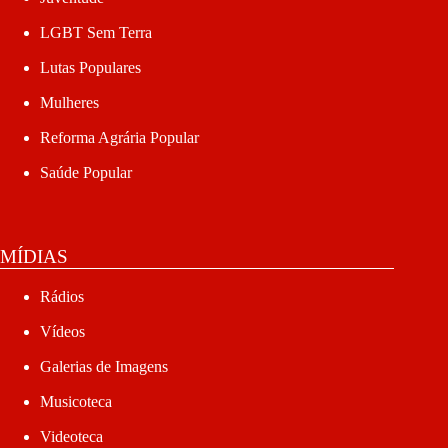
LGBT Sem Terra
Lutas Populares
Mulheres
Reforma Agrária Popular
Saúde Popular
MÍDIAS
Rádios
Vídeos
Galerias de Imagens
Musicoteca
Videoteca