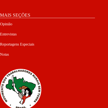
MAIS SEÇÕES
Opinião
Entrevistas
Reportagens Especiais
Notas