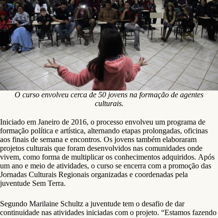
O curso envolveu cerca de 50 jovens na formação de agentes
culturais.
Iniciado em Janeiro de 2016, o processo envolveu um programa de
formação política e artística, alternando etapas prolongadas, oficinas
aos finais de semana e encontros. Os jovens também elaboraram
projetos culturais que foram desenvolvidos nas comunidades onde
vivem, como forma de multiplicar os conhecimentos adquiridos. Após
um ano e meio de atividades, o curso se encerra com a promoção das
Jornadas Culturais Regionais organizadas e coordenadas pela
juventude Sem Terra.
Segundo Marilaine Schultz a juventude tem o desafio de dar
continuidade nas atividades iniciadas com o projeto. “Estamos fazendo