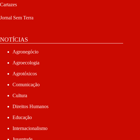
Cartazes
Jornal Sem Terra
NOTÍCIAS
Agronegócio
Agroecologia
Agrotóxicos
Comunicação
Cultura
Direitos Humanos
Educação
Internacionalismo
Juventude