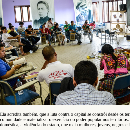
Ela acredita também, que a luta contra o capital se constrói desde os 
comunidade e materializar o exercício do poder popular nos territórios.
doméstica, a violência do estado, que mata mulheres, jovens, negros e 