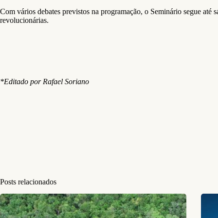
Com vários debates previstos na programação, o Seminário segue até sá
revolucionárias.
*Editado por Rafael Soriano
Posts relacionados