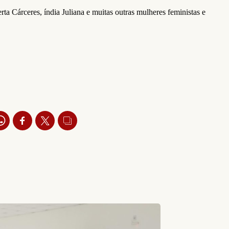
 Cárceres, índia Juliana e muitas outras mulheres feministas e