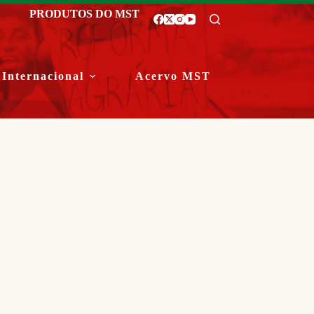
PRODUTOS DO MST
Internacional
Acervo MST