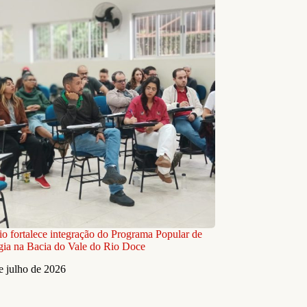
io fortalece integração do Programa Popular de
ia na Bacia do Vale do Rio Doce
e julho de 2026