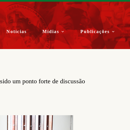
Notícias
Mídias
Publicações
ido um ponto forte de discussão