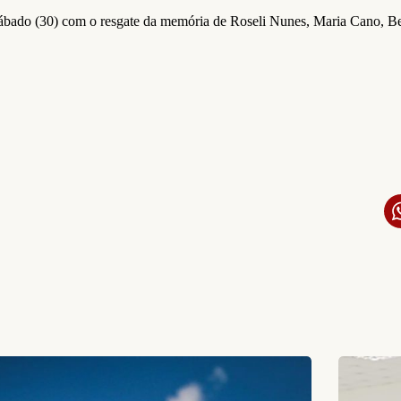
bado (30) com o resgate da memória de Roseli Nunes, Maria Cano, Berta