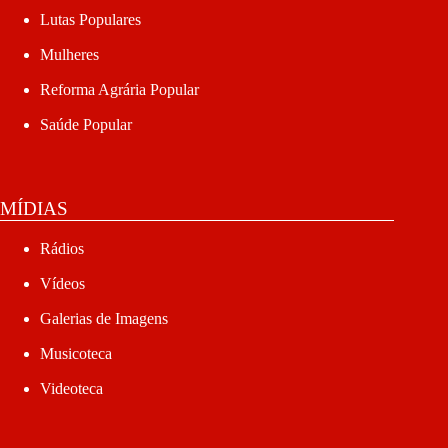
Lutas Populares
Mulheres
Reforma Agrária Popular
Saúde Popular
MÍDIAS
Rádios
Vídeos
Galerias de Imagens
Musicoteca
Videoteca