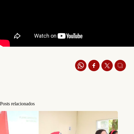
Posts relacionados