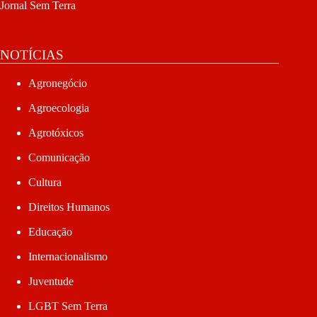
Jornal Sem Terra
NOTÍCIAS
Agronegócio
Agroecologia
Agrotóxicos
Comunicação
Cultura
Direitos Humanos
Educação
Internacionalismo
Juventude
LGBT Sem Terra