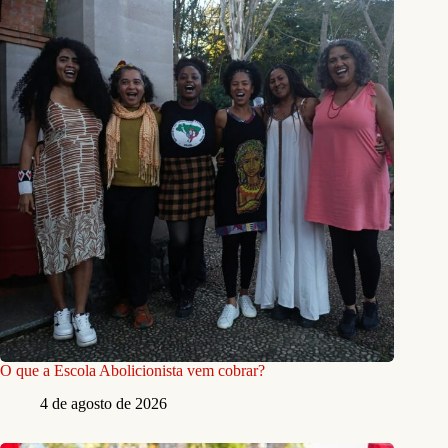
O que a Escola Abolicionista vem cobrar?
4 de agosto de 2026