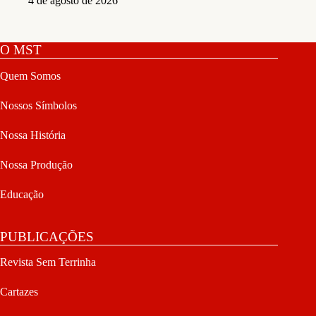
4 de agosto de 2026
O MST
Quem Somos
Nossos Símbolos
Nossa História
Nossa Produção
Educação
PUBLICAÇÕES
Revista Sem Terrinha
Cartazes