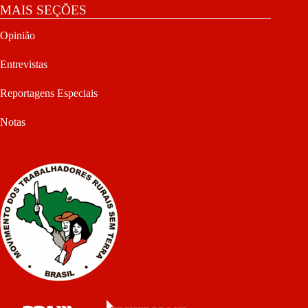
MAIS SEÇÕES
Opinião
Entrevistas
Reportagens Especiais
Notas