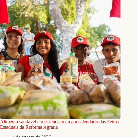
Alimento saudável e resistência marcam calendário das Feiras
Estaduais da Reforma Agrária