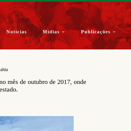
Notícias
Mídias
Publicações
ahia
a no mês de outubro de 2017, onde
estado.