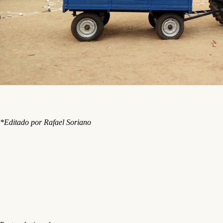
*Editado por Rafael Soriano