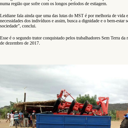
numa região que sofre com os longos períodos de estiagem.
Leidiane fala ainda que uma das lutas do MST é por melhoria de vida e 
necessidades dos indivíduos e assim, busca a dignidade e o bem-estar
sociedade”, conclui.
Esse é o segundo trator conquistado pelos trabalhadores Sem Terra da 
de dezembro de 2017.