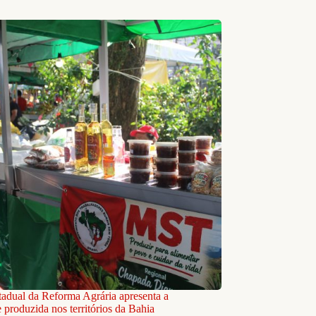
stadual da Reforma Agrária apresenta a
 produzida nos territórios da Bahia