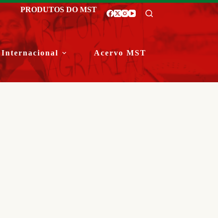
PRODUTOS DO MST
Internacional
Acervo MST