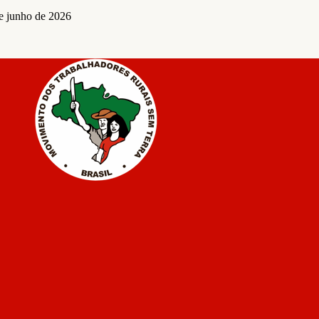
e junho de 2026