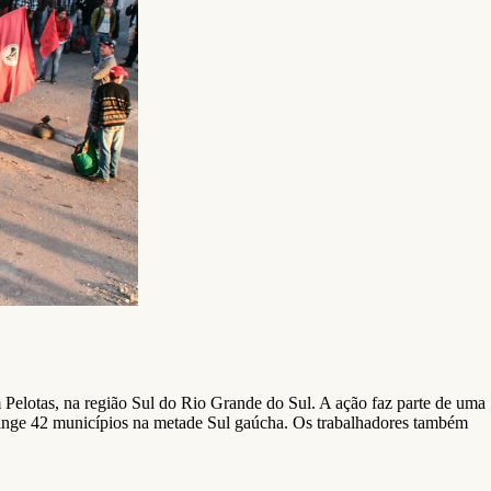
Pelotas, na região Sul do Rio Grande do Sul. A ação faz parte de uma
tinge 42 municípios na metade Sul gaúcha. Os trabalhadores também