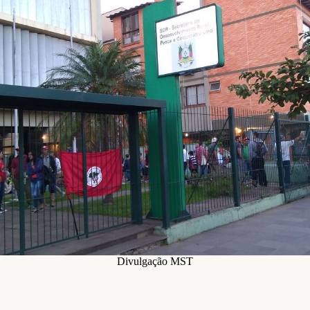
Divulgação MST