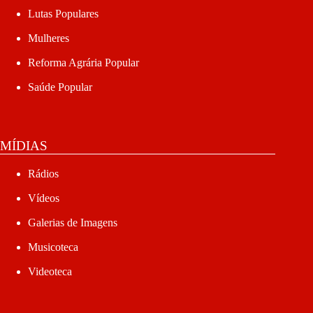
Lutas Populares
Mulheres
Reforma Agrária Popular
Saúde Popular
MÍDIAS
Rádios
Vídeos
Galerias de Imagens
Musicoteca
Videoteca