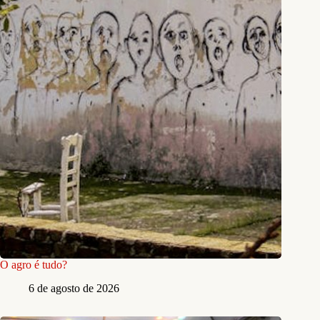
O agro é tudo?
6 de agosto de 2026