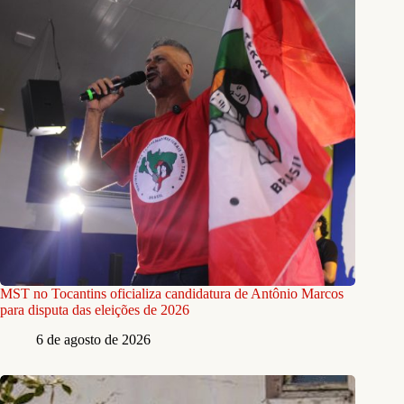
MST no Tocantins oficializa candidatura de Antônio Marcos
para disputa das eleições de 2026
6 de agosto de 2026