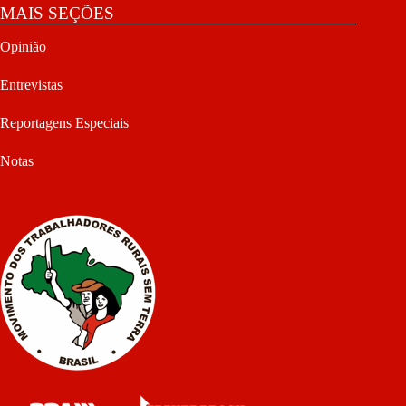
MAIS SEÇÕES
Opinião
Entrevistas
Reportagens Especiais
Notas