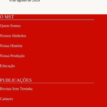
6 de agosto de 2026
O MST
Quem Somos
Nossos Símbolos
Nossa História
Nossa Produção
Educação
PUBLICAÇÕES
Revista Sem Terrinha
Cartazes