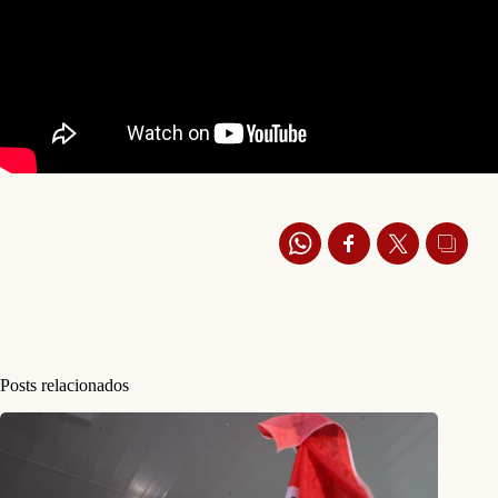
Posts relacionados