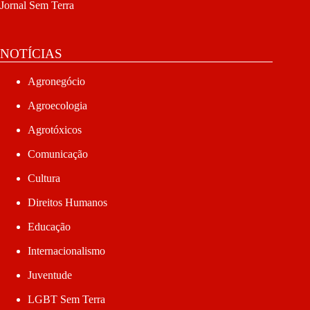
Jornal Sem Terra
NOTÍCIAS
Agronegócio
Agroecologia
Agrotóxicos
Comunicação
Cultura
Direitos Humanos
Educação
Internacionalismo
Juventude
LGBT Sem Terra