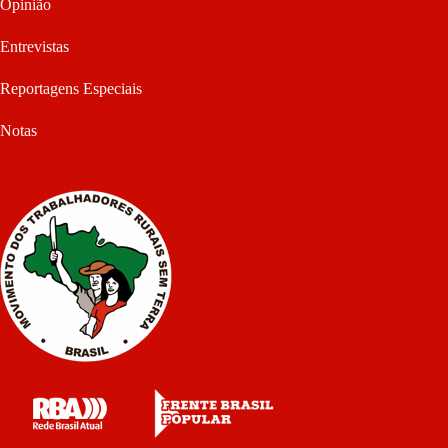
Opinião
Entrevistas
Reportagens Especiais
Notas