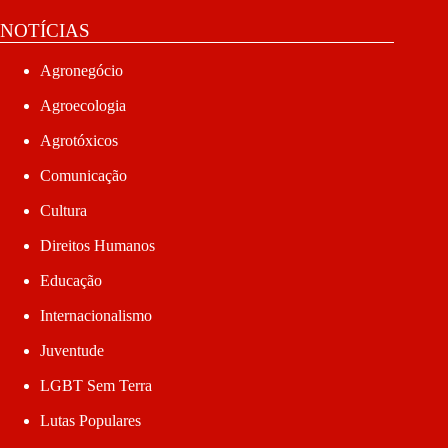
NOTÍCIAS
Agronegócio
Agroecologia
Agrotóxicos
Comunicação
Cultura
Direitos Humanos
Educação
Internacionalismo
Juventude
LGBT Sem Terra
Lutas Populares