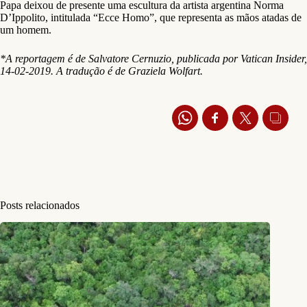
Papa deixou de presente uma escultura da artista argentina Norma
D’Ippolito, intitulada “Ecce Homo”, que representa as mãos atadas de
um homem.
*A reportagem é de Salvatore Cernuzio, publicada por Vatican Insider,
14-02-2019. A tradução é de Graziela Wolfart.
Posts relacionados