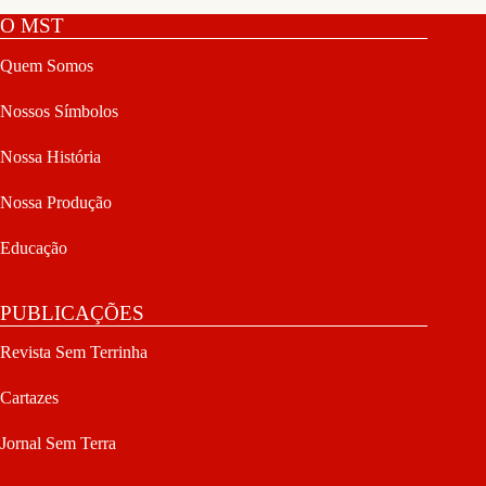
O MST
Quem Somos
Nossos Símbolos
Nossa História
Nossa Produção
Educação
PUBLICAÇÕES
Revista Sem Terrinha
Cartazes
Jornal Sem Terra