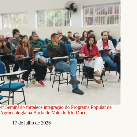
4º Seminário fortalece integração do Programa Popular de
Agroecologia na Bacia do Vale do Rio Doce
17 de julho de 2026