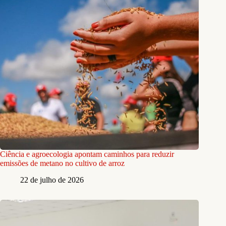
Ciência e agroecologia apontam caminhos para reduzir
emissões de metano no cultivo de arroz
22 de julho de 2026