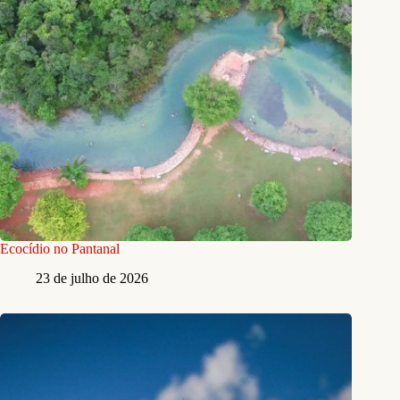
Ecocídio no Pantanal
23 de julho de 2026