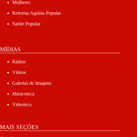
Mulheres
Reforma Agrária Popular
Saúde Popular
MÍDIAS
Rádios
Vídeos
Galerias de Imagens
Musicoteca
Videoteca
MAIS SEÇÕES