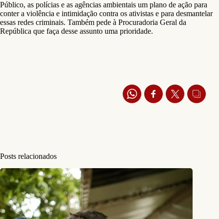
Público, as polícias e as agências ambientais um plano de ação para
conter a violência e intimidação contra os ativistas e para desmantelar
essas redes criminais. Também pede à Procuradoria Geral da
República que faça desse assunto uma prioridade.
Posts relacionados