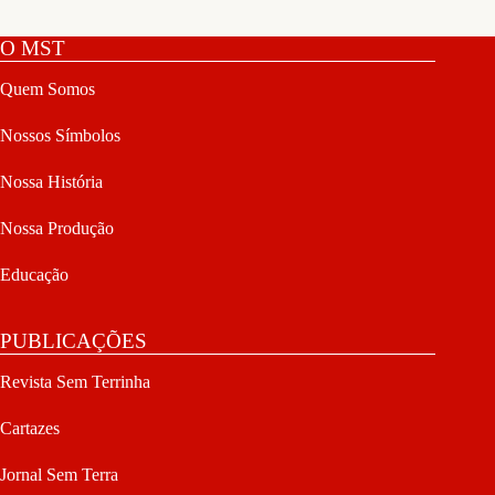
O MST
Quem Somos
Nossos Símbolos
Nossa História
Nossa Produção
Educação
PUBLICAÇÕES
Revista Sem Terrinha
Cartazes
Jornal Sem Terra