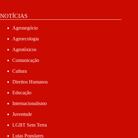
NOTÍCIAS
Agronegócio
Agroecologia
Agrotóxicos
Comunicação
Cultura
Direitos Humanos
Educação
Internacionalismo
Juventude
LGBT Sem Terra
Lutas Populares