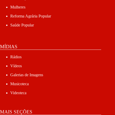
Mulheres
Reforma Agrária Popular
Saúde Popular
MÍDIAS
Rádios
Vídeos
Galerias de Imagens
Musicoteca
Videoteca
MAIS SEÇÕES