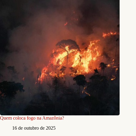
Quem coloca fogo na Amazônia?
16 de outubro de 2025