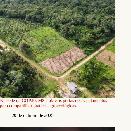
Na sede da COP30, MST abre as portas de assentamentos
para compartilhar práticas agroecológicas
29 de outubro de 2025