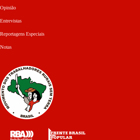
Opinião
Entrevistas
Reportagens Especiais
Notas