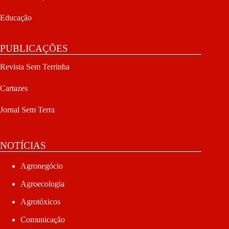
Educação
PUBLICAÇÕES
Revista Sem Terrinha
Cartazes
Jornal Sem Terra
NOTÍCIAS
Agronegócio
Agroecologia
Agrotóxicos
Comunicação