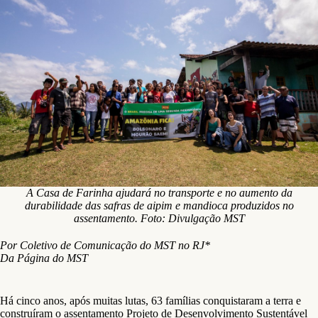
A Casa de Farinha ajudará no transporte e no aumento da
durabilidade das safras de aipim e mandioca produzidos no
assentamento. Foto: Divulgação MST
Por Coletivo de Comunicação do MST no RJ*
Da Página do MST
Há cinco anos, após muitas lutas, 63 famílias conquistaram a terra e
construíram o assentamento Projeto de Desenvolvimento Sustentável