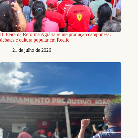
III Feira da Reforma Agrária reúne produção camponesa,
debates e cultura popular em Recife
21 de julho de 2026