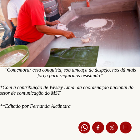
“Comemorar essa conquista, sob ameaça de despejo, nos dá mais
força para seguirmos resistindo”
*Com a contribuição de Wesley Lima, da coordenação nacional do
setor de comunicação do MST
**Editado por Fernanda Alcântara