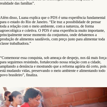
realidade das famílias”.
Além disso, Luana explica que o PDS é uma experiência fundamental
para o estado do Rio de Janeiro. “Ele traz a possibilidade de pensar
toda a relação com o meio ambiente, com a natureza, de forma
agroecológica e coletiva. O PDS é uma experiência muito importante,
principalmente nesse momento da conjuntura, onde debatemos a
produção de alimentos saudáveis, com preço justo para alimentar toda
classe trabalhadora.”
“Comemorar essa conquista, sob ameaça de despejo, nos dá mais força
para seguirmos resistindo, fortalecendo nossa relação com a cidade,
ampliando a denúncia e mostrando que a reforma agrária dá certo, pois
está mudando vidas, preservando o meio ambiente e alimentando todo
povo brasileiro”, finaliza.