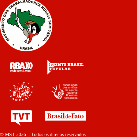
© MST 2026 - Todos os direitos reservados