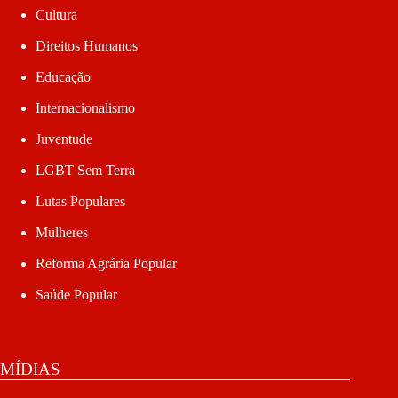
Cultura
Direitos Humanos
Educação
Internacionalismo
Juventude
LGBT Sem Terra
Lutas Populares
Mulheres
Reforma Agrária Popular
Saúde Popular
MÍDIAS