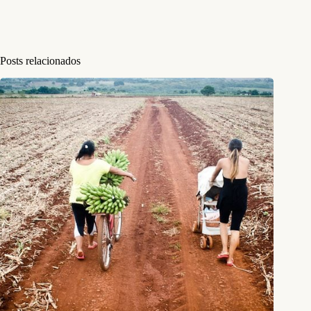
Posts relacionados