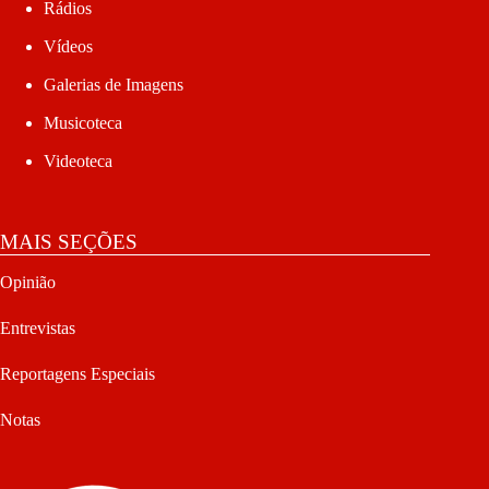
Rádios
Vídeos
Galerias de Imagens
Musicoteca
Videoteca
MAIS SEÇÕES
Opinião
Entrevistas
Reportagens Especiais
Notas