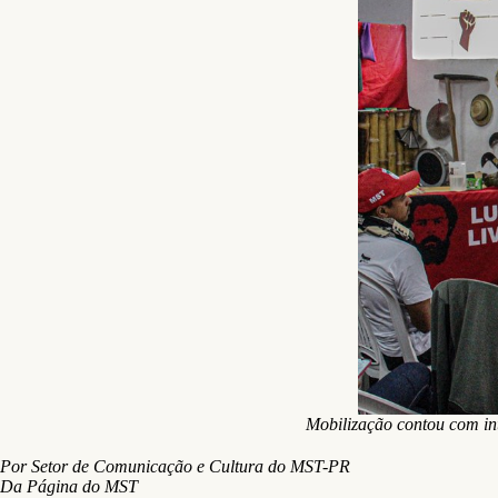
Mobilização contou com in
Por Setor de Comunicação e Cultura do MST-PR
Da Página do MST