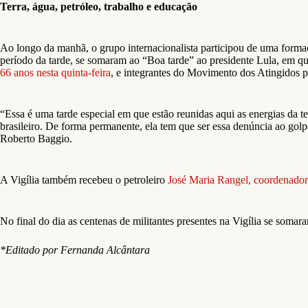
Terra, água, petróleo, trabalho e educação
Ao longo da manhã, o grupo internacionalista participou de uma forma
período da tarde, se somaram ao “Boa tarde” ao presidente Lula, em qu
66 anos nesta quinta-feira
, e integrantes do Movimento dos Atingidos 
“Essa é uma tarde especial em que estão reunidas aqui as energias da te
brasileiro. De forma permanente, ela tem que ser essa denúncia ao golp
Roberto Baggio.
A Vigília também recebeu o petroleiro
José Maria Rangel, coordenador 
No final do dia as centenas de militantes presentes na Vigília se soma
*Editado por Fernanda Alcântara