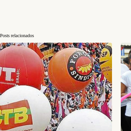
Posts relacionados