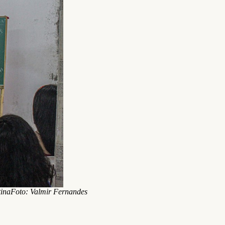
tinaFoto: Valmir Fernandes