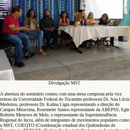
Divulgação MST
A abertura do seminário contou com uma mesa composta pela vice
reitora da Universidade Federal do Tocantins professora Dr. Ana Lúcia
Medeiros, professora Dr. Kalina Ligia representando a direção do
Campus Miracema, Rosemeire Santos representante da ABEPSS, Egle
Roberto Menezes de Melo, o representante da Superintendência
Regional do Incra, além de integrantes de movimentos populares como
o MST, COEQTO (Coordenação estadual dos Quilombolas do