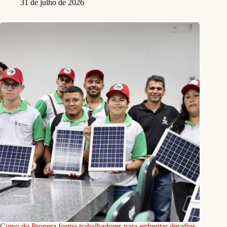
31 de julho de 2026
Curso do Pronera forma trabalhadores para enfrentar desafios