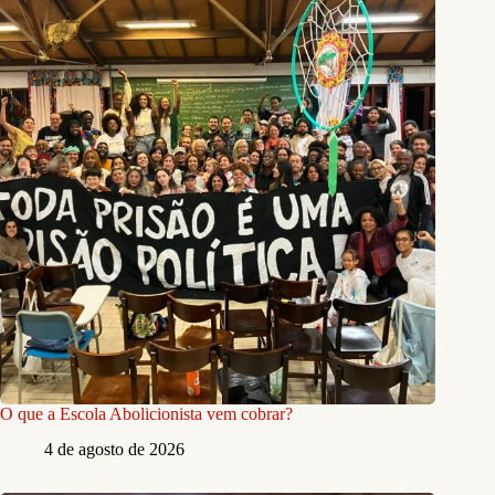
O que a Escola Abolicionista vem cobrar?
4 de agosto de 2026