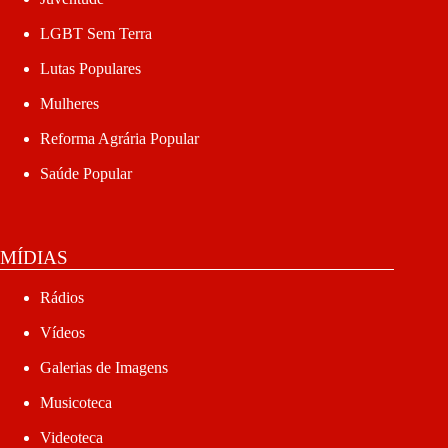
LGBT Sem Terra
Lutas Populares
Mulheres
Reforma Agrária Popular
Saúde Popular
MÍDIAS
Rádios
Vídeos
Galerias de Imagens
Musicoteca
Videoteca