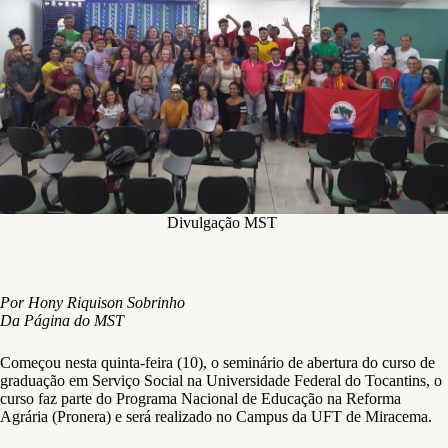
Divulgação MST
Por Hony Riquison Sobrinho
Da Página do MST
Começou nesta quinta-feira (10), o seminário de abertura do curso de
graduação em Serviço Social na Universidade Federal do Tocantins, o
curso faz parte do Programa Nacional de Educação na Reforma
Agrária (Pronera) e será realizado no Campus da UFT de Miracema.