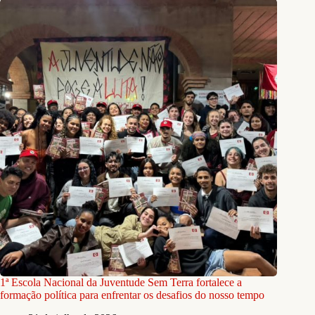
1ª Escola Nacional da Juventude Sem Terra fortalece a
formação política para enfrentar os desafios do nosso tempo