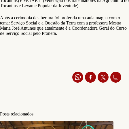
Tocantins) e FETAET (Federação dos trabalhadores na Agricultura do
Tocantins e Levante Popular da Juventude).
Após a cerimonia de abertura foi proferida uma aula magna com o
tema: Serviço Social e a Questão da Terra com a professora Mestra
Maria José Antunes que atualmente é a Coordenadora Geral do Curso
de Serviço Social pelo Pronera.
Posts relacionados