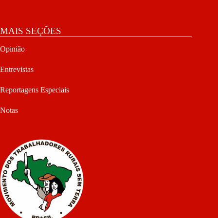
MAIS SEÇÕES
Opinião
Entrevistas
Reportagens Especiais
Notas