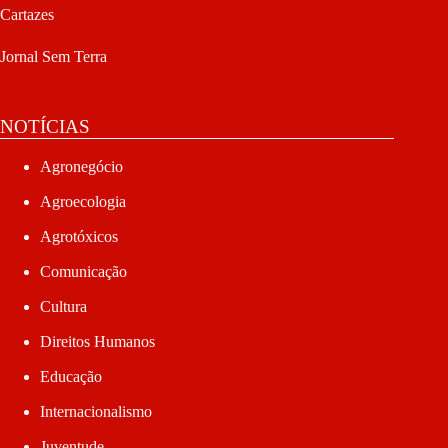
Cartazes
Jornal Sem Terra
NOTÍCIAS
Agronegócio
Agroecologia
Agrotóxicos
Comunicação
Cultura
Direitos Humanos
Educação
Internacionalismo
Juventude