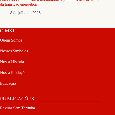
da transição energética
8 de julho de 2026
O MST
Quem Somos
Nossos Símbolos
Nossa História
Nossa Produção
Educação
PUBLICAÇÕES
Revista Sem Terrinha