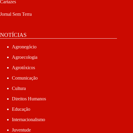
Cartazes
Jornal Sem Terra
NOTÍCIAS
Agronegócio
Agroecologia
Agrotóxicos
Comunicação
Cultura
Direitos Humanos
Educação
Internacionalismo
Juventude