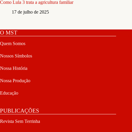
Como Lula 3 trata a agricultura familiar
17 de julho de 2025
O MST
Quem Somos
Nossos Símbolos
Nossa História
Nossa Produção
Educação
PUBLICAÇÕES
Revista Sem Terrinha