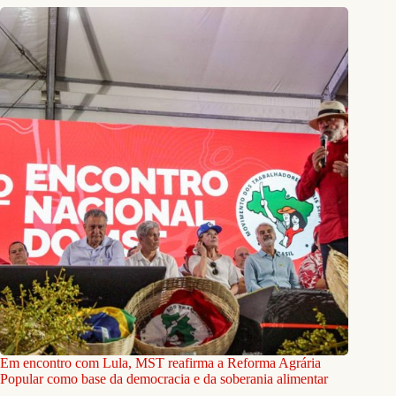
Em encontro com Lula, MST reafirma a Reforma Agrária
Popular como base da democracia e da soberania alimentar