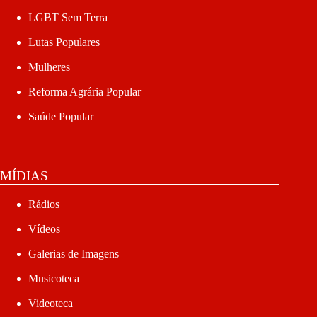
LGBT Sem Terra
Lutas Populares
Mulheres
Reforma Agrária Popular
Saúde Popular
MÍDIAS
Rádios
Vídeos
Galerias de Imagens
Musicoteca
Videoteca