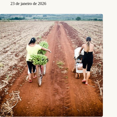
23 de janeiro de 2026