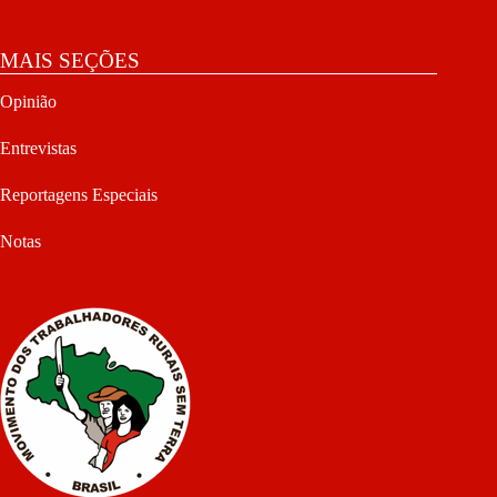
MAIS SEÇÕES
Opinião
Entrevistas
Reportagens Especiais
Notas