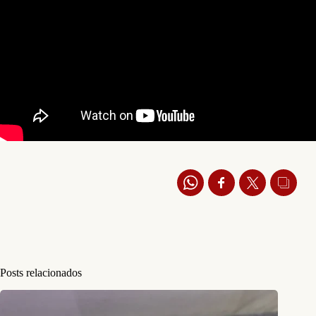
Posts relacionados