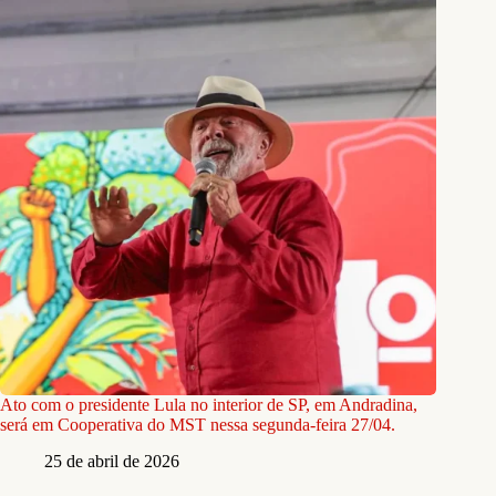
Ato com o presidente Lula no interior de SP, em Andradina,
será em Cooperativa do MST nessa segunda-feira 27/04.
25 de abril de 2026