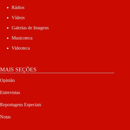
Rádios
Vídeos
Galerias de Imagens
Musicoteca
Videoteca
MAIS SEÇÕES
Opinião
Entrevistas
Reportagens Especiais
Notas