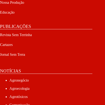
Nossa Produção
Educação
PUBLICAÇÕES
Revista Sem Terrinha
Cartazes
Jornal Sem Terra
NOTÍCIAS
Agronegócio
Agroecologia
Agrotóxicos
Comunicação