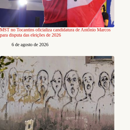
MST no Tocantins oficializa candidatura de Antônio Marcos
para disputa das eleições de 2026
6 de agosto de 2026