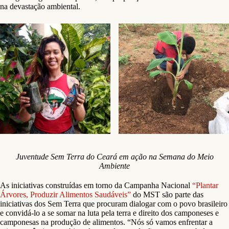
na devastação ambiental.
Juventude Sem Terra do Ceará em ação na Semana do Meio
Ambiente
As iniciativas construídas em torno da Campanha Nacional
“Plantar
Árvores, Produzir Alimentos Saudáveis”
do MST são parte das
iniciativas dos Sem Terra que procuram dialogar com o povo brasileiro
e convidá-lo a se somar na luta pela terra e direito dos camponeses e
camponesas na produção de alimentos. “Nós só vamos enfrentar a