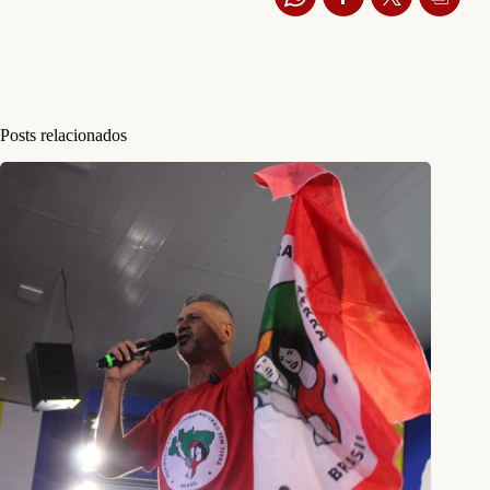
Posts relacionados