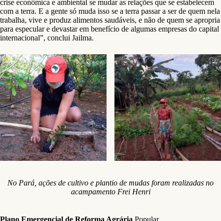
crise econômica e ambiental se mudar as relações que se estabelecem
com a terra. E a gente só muda isso se a terra passar a ser de quem nela
trabalha, vive e produz alimentos saudáveis, e não de quem se apropria
para especular e devastar em benefício de algumas empresas do capital
internacional”,
conclui Jailma.
No Pará, ações de cultivo e plantio de mudas foram realizadas no
acampamento Frei Henri
Plano Emergencial de Reforma Agrária
Popular