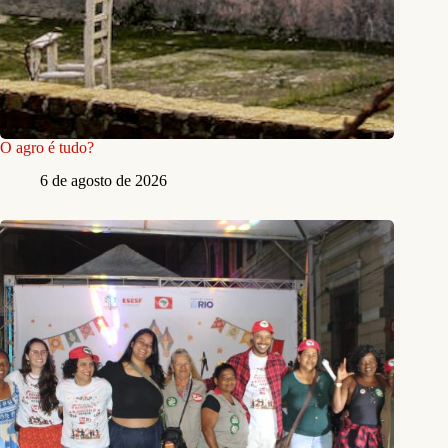
O agro é tudo?
6 de agosto de 2026