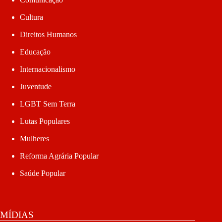
Cultura
Direitos Humanos
Educação
Internacionalismo
Juventude
LGBT Sem Terra
Lutas Populares
Mulheres
Reforma Agrária Popular
Saúde Popular
MÍDIAS