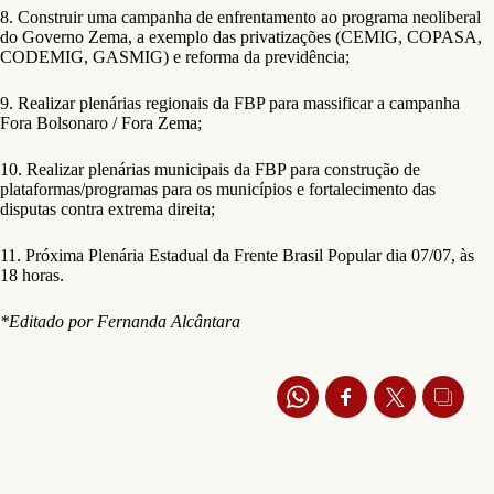
8. Construir uma campanha de enfrentamento ao programa neoliberal
do Governo Zema, a exemplo das privatizações (CEMIG, COPASA,
CODEMIG, GASMIG) e reforma da previdência;
9. Realizar plenárias regionais da FBP para massificar a campanha
Fora Bolsonaro / Fora Zema;
10. Realizar plenárias municipais da FBP para construção de
plataformas/programas para os municípios e fortalecimento das
disputas contra extrema direita;
11. Próxima Plenária Estadual da Frente Brasil Popular dia 07/07, às
18 horas.
*Editado por Fernanda Alcântara