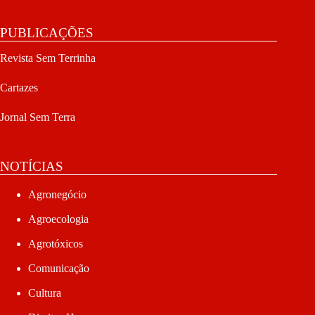
PUBLICAÇÕES
Revista Sem Terrinha
Cartazes
Jornal Sem Terra
NOTÍCIAS
Agronegócio
Agroecologia
Agrotóxicos
Comunicação
Cultura