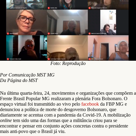
Foto: Reprodução
Por Comunicação MST MG
Da Página do MST
Na última quarta-feira, 24, movimentos e organizações que compõem a
Frente Brasil Popular MG realizaram a plenária Fora Bolsonaro. O
espaço virtual foi transmitido ao vivo pelo
facebook
da FBP MG e
denunciou a política de morte do desgoverno Bolsonaro, que
diariamente se acentua com a pandemia da Covid-19. A mobilização
online
tem sido uma das formas que a militância criou para se
encontrar e pensar em conjunto ações concretas contra o presidente
mais anti-povo que o Brasil já viu.