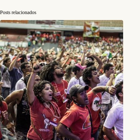
Posts relacionados