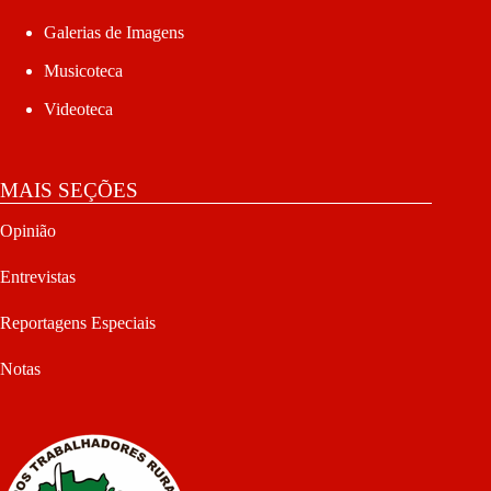
Galerias de Imagens
Musicoteca
Videoteca
MAIS SEÇÕES
Opinião
Entrevistas
Reportagens Especiais
Notas