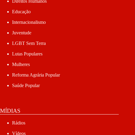
Direitos Humanos
Educação
Internacionalismo
Juventude
LGBT Sem Terra
Lutas Populares
Mulheres
Reforma Agrária Popular
Saúde Popular
MÍDIAS
Rádios
Vídeos