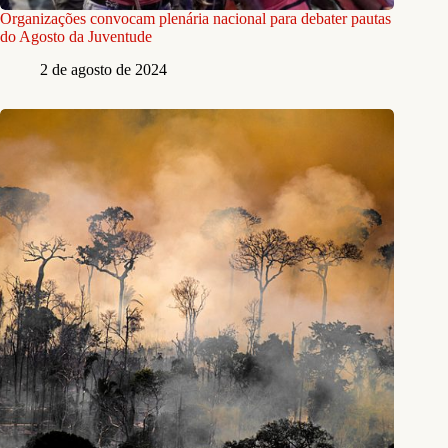
Organizações convocam plenária nacional para debater pautas
do Agosto da Juventude
2 de agosto de 2024