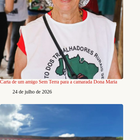
Carta de um amigo Sem Terra para a camarada Dona Maria
24 de julho de 2026