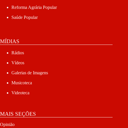
Reforma Agrária Popular
Saúde Popular
MÍDIAS
Rádios
Vídeos
Galerias de Imagens
Musicoteca
Videoteca
MAIS SEÇÕES
Opinião