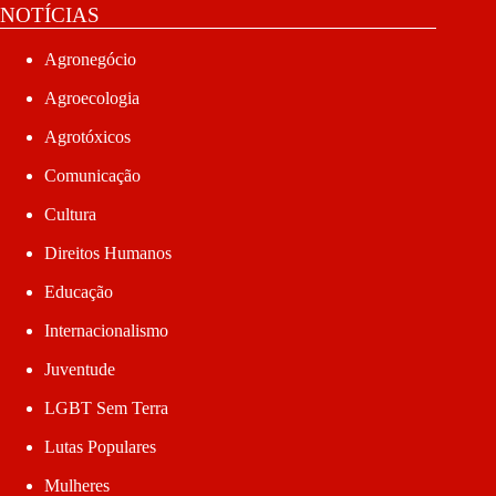
NOTÍCIAS
Agronegócio
Agroecologia
Agrotóxicos
Comunicação
Cultura
Direitos Humanos
Educação
Internacionalismo
Juventude
LGBT Sem Terra
Lutas Populares
Mulheres