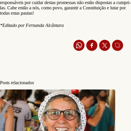
responsáveis por cuidar destas promessas não estão dispostas a cumpri-
las. Cabe então a nós, como povo, garantir a Constituição e lutar por
todas estas pautas!
*Editado por Fernanda Alcântara
Posts relacionados