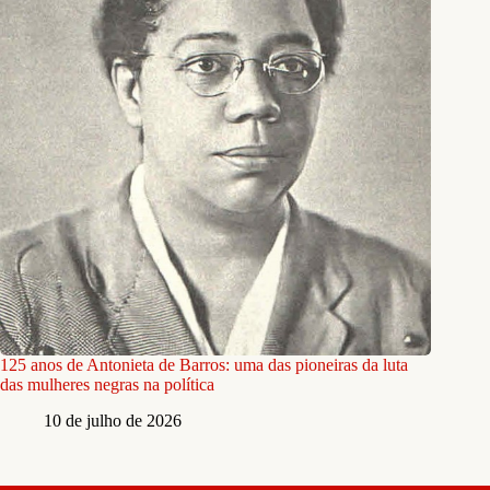
125 anos de Antonieta de Barros: uma das pioneiras da luta
das mulheres negras na política
10 de julho de 2026