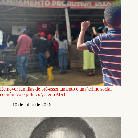
Remover famílias de pré-assentamento é um ‘crime social,
econômico e político’, alerta MST
10 de julho de 2026