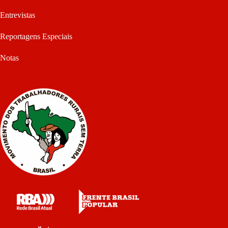
Entrevistas
Reportagens Especiais
Notas