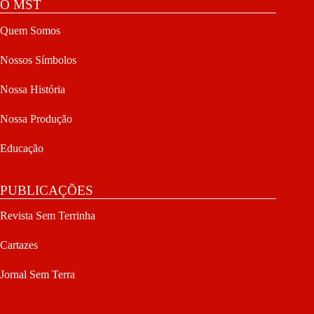
O MST
Quem Somos
Nossos Símbolos
Nossa História
Nossa Produção
Educação
PUBLICAÇÕES
Revista Sem Terrinha
Cartazes
Jornal Sem Terra