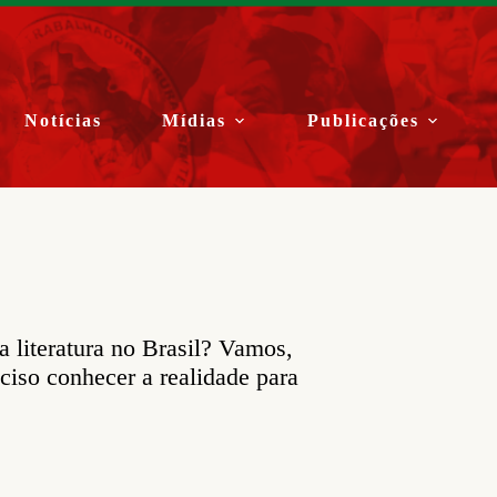
Notícias
Mídias
Publicações
a literatura no Brasil? Vamos,
eciso conhecer a realidade para