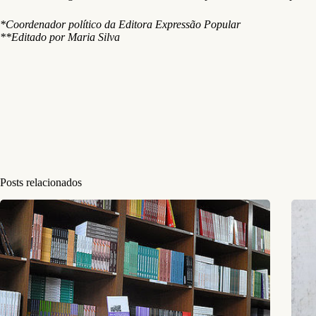
*Coordenador político da Editora Expressão Popular
**Editado por Maria Silva
Posts relacionados