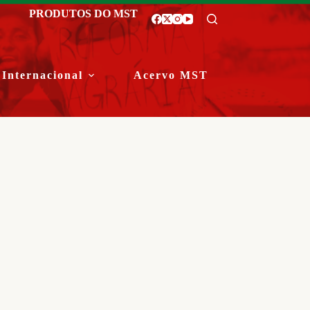
PRODUTOS DO MST
Internacional
Acervo MST