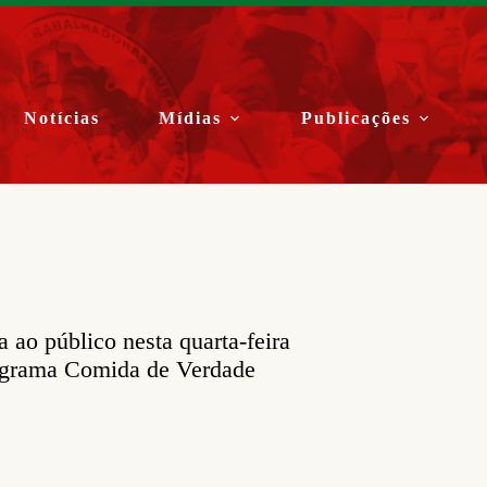
Notícias
Mídias
Publicações
 ao público nesta quarta-feira
programa Comida de Verdade