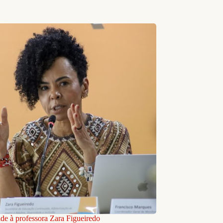
ade à professora Zara Figueiredo