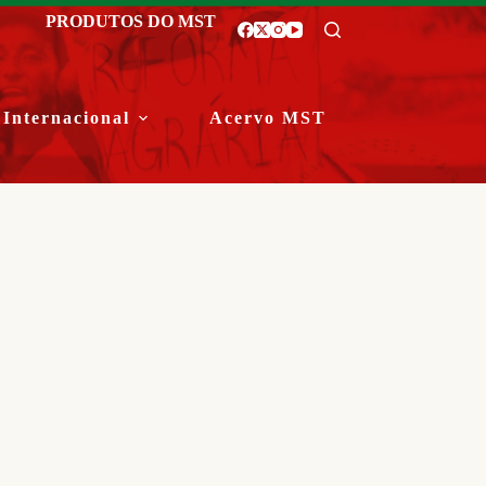
PRODUTOS DO MST
Internacional
Acervo MST