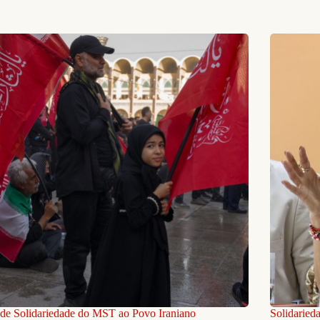
de Solidariedade do MST ao Povo Iraniano
Solidaried