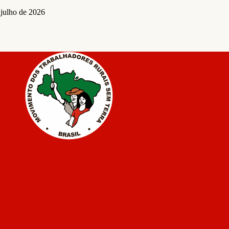
 julho de 2026