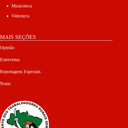
Musicoteca
Videoteca
MAIS SEÇÕES
Opinião
Entrevistas
Reportagens Especiais
Notas