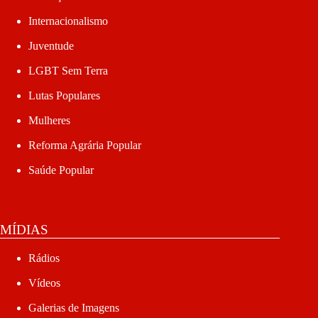
Internacionalismo
Juventude
LGBT Sem Terra
Lutas Populares
Mulheres
Reforma Agrária Popular
Saúde Popular
MÍDIAS
Rádios
Vídeos
Galerias de Imagens