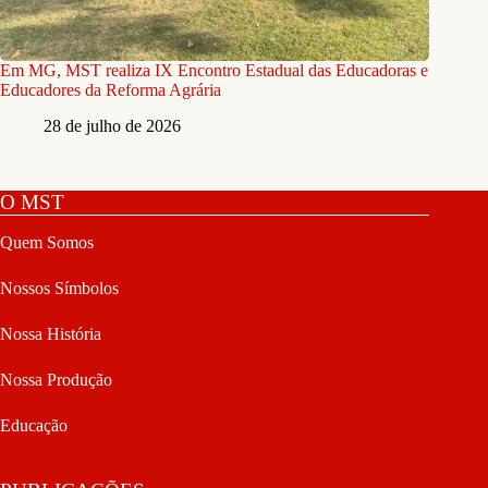
Em MG, MST realiza IX Encontro Estadual das Educadoras e
Educadores da Reforma Agrária
28 de julho de 2026
O MST
Quem Somos
Nossos Símbolos
Nossa História
Nossa Produção
Educação