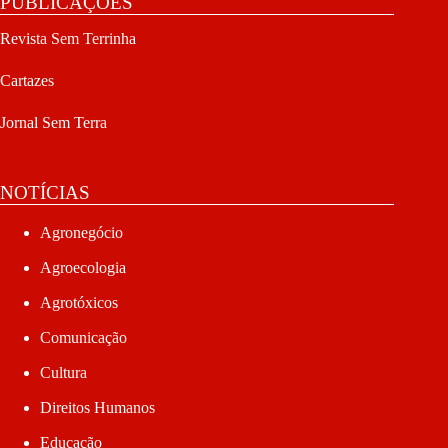
PUBLICAÇÕES
Revista Sem Terrinha
Cartazes
Jornal Sem Terra
NOTÍCIAS
Agronegócio
Agroecologia
Agrotóxicos
Comunicação
Cultura
Direitos Humanos
Educação