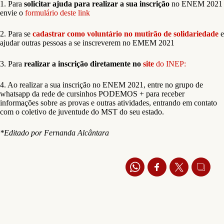
1. Para
solicitar ajuda para realizar a sua inscrição
no ENEM 2021
envie o
formulário deste link
2. Para se
cadastrar como voluntário no mutirão de solidariedade
e
ajudar outras pessoas a se inscreverem no EMEM 2021
3. Para
realizar a inscrição diretamente no
site
do INEP:
4. Ao realizar a sua inscrição no ENEM 2021, entre no grupo de
whatsapp da rede de cursinhos PODEMOS + para receber
informações sobre as provas e outras atividades, entrando em contato
com o coletivo de juventude do MST do seu estado.
*Editado por Fernanda Alcântara