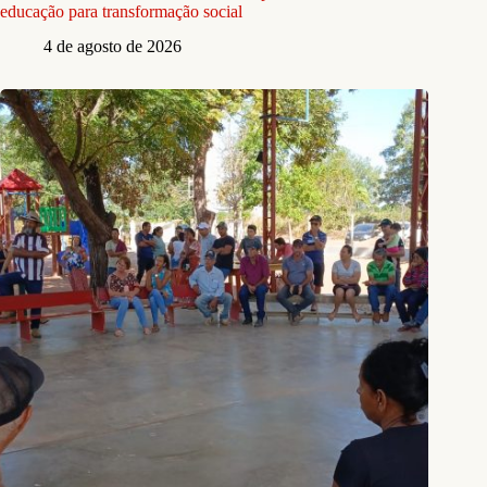
educação para transformação social
4 de agosto de 2026