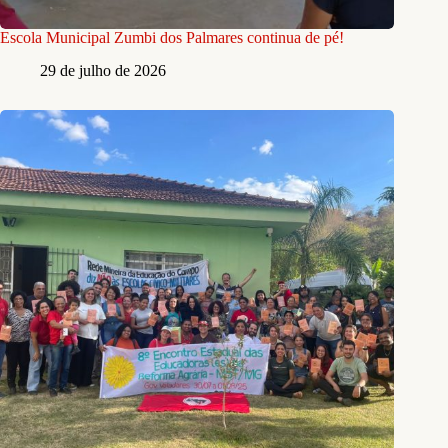
Escola Municipal Zumbi dos Palmares continua de pé!
29 de julho de 2026