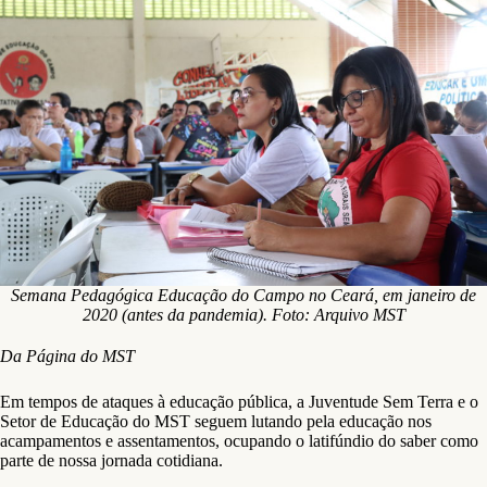
Semana Pedagógica Educação do Campo no Ceará, em janeiro de
2020 (antes da pandemia). Foto: Arquivo MST
Da Página do MST
Em tempos de ataques à educação pública, a Juventude Sem Terra e o
Setor de Educação do MST seguem lutando pela educação nos
acampamentos e assentamentos, ocupando o latifúndio do saber como
parte de nossa jornada cotidiana.