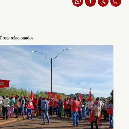
Posts relacionados