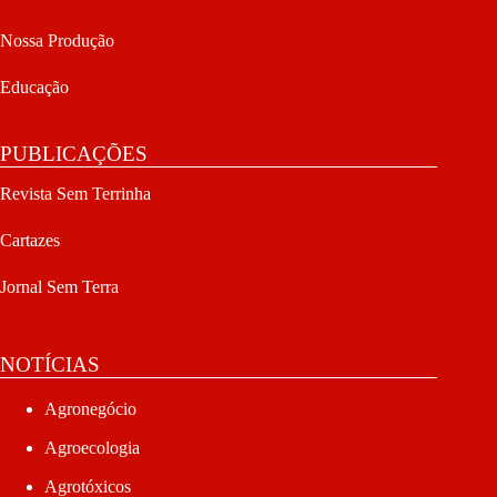
Nossa Produção
Educação
PUBLICAÇÕES
Revista Sem Terrinha
Cartazes
Jornal Sem Terra
NOTÍCIAS
Agronegócio
Agroecologia
Agrotóxicos