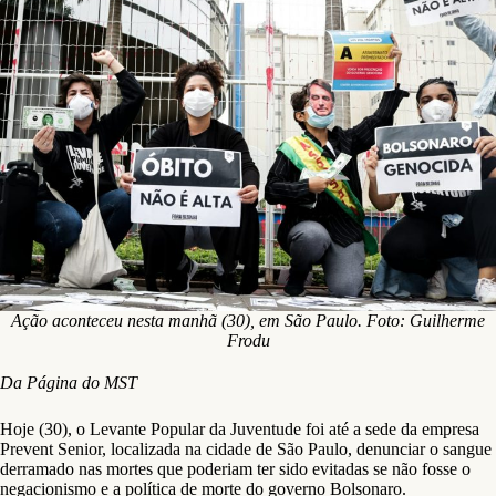
Ação aconteceu nesta manhã (30), em São Paulo. Foto: Guilherme
Frodu
Da Página do MST
Hoje (30), o Levante Popular da Juventude foi até a sede da empresa
Prevent Senior, localizada na cidade de São Paulo, denunciar o sangue
derramado nas mortes que poderiam ter sido evitadas se não fosse o
negacionismo e a política de morte do governo Bolsonaro.