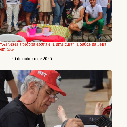
“Às vezes a própria escuta é já uma cura”: a Saúde na Feira
em MG
20 de outubro de 2025