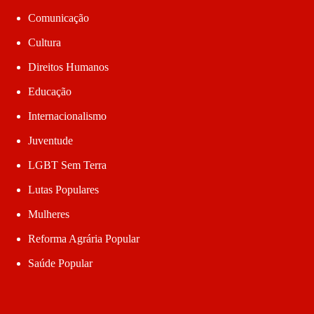
Comunicação
Cultura
Direitos Humanos
Educação
Internacionalismo
Juventude
LGBT Sem Terra
Lutas Populares
Mulheres
Reforma Agrária Popular
Saúde Popular