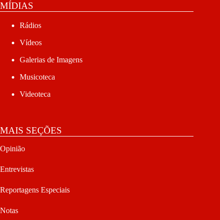
MÍDIAS
Rádios
Vídeos
Galerias de Imagens
Musicoteca
Videoteca
MAIS SEÇÕES
Opinião
Entrevistas
Reportagens Especiais
Notas