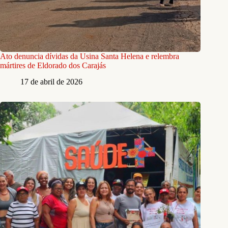
Ato denuncia dívidas da Usina Santa Helena e relembra
mártires de Eldorado dos Carajás
17 de abril de 2026