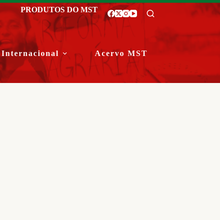
PRODUTOS DO MST
Internacional
Acervo MST