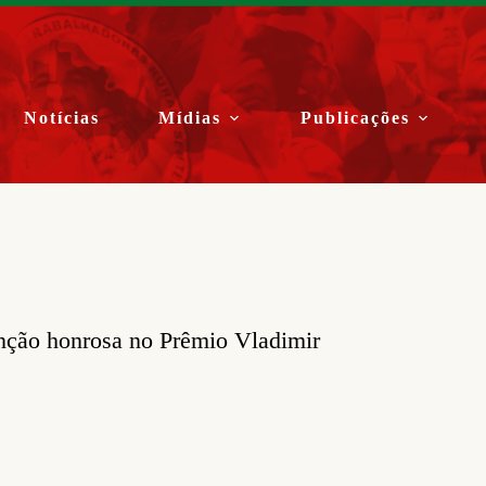
Notícias
Mídias
Publicações
nção honrosa no Prêmio Vladimir