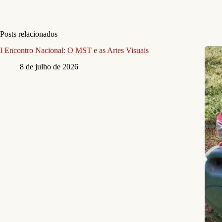
Posts relacionados
I Encontro Nacional: O MST e as Artes Visuais
8 de julho de 2026