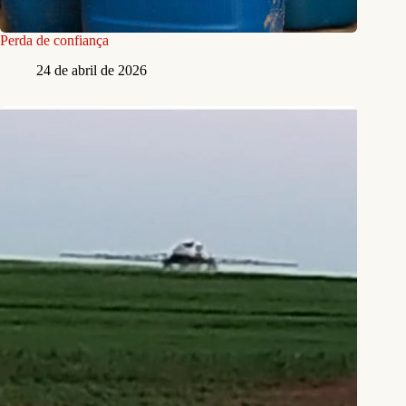
Perda de confiança
24 de abril de 2026