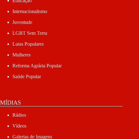
Educação
Internacionalismo
Juventude
LGBT Sem Terra
Lutas Populares
Mulheres
Reforma Agrária Popular
Saúde Popular
MÍDIAS
Rádios
Vídeos
Galerias de Imagens