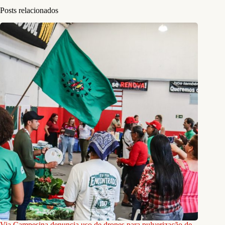
Posts relacionados
Via Campesina denuncia uso de drones para pulverização de