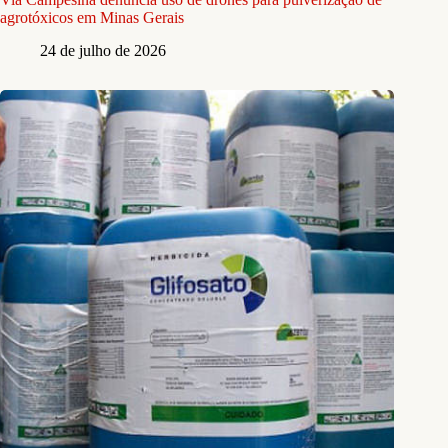
agrotóxicos em Minas Gerais
24 de julho de 2026