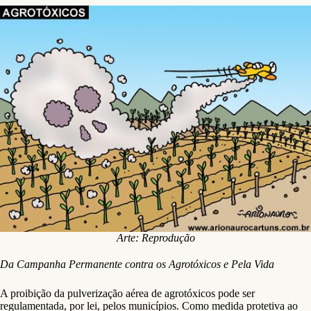
Arte: Reprodução
Da Campanha Permanente contra os Agrotóxicos e Pela Vida
A proibição da pulverização aérea de agrotóxicos pode ser
regulamentada, por lei, pelos municípios. Como medida protetiva ao