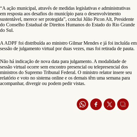
“A ação municipal, através de medidas legislativas e administrativas
em resposta aos desafios do município para o desenvolvimento
sustentável, merece ser protegida”, conclui Júlio Picon Alt, Presidente
do Conselho Estadual de Direitos Humanos do Estado do Rio Grande
do Sul.
A ADPF foi distribuída ao ministro Gilmar Mendes e já foi incluída em
sessão de julgamento virtual por duas vezes, mas foi retirada de pauta.
Não há indicação de nova data para julgamento. A modalidade de
sessão virtual ocorre sem encontro presencial ou telepresencial dos
ministros do Supremo Tribunal Federal. O ministro relator insere seu
relatório e voto no sistema online e os demais têm uma semana para
acompanhar, divergir ou podem pedir vistas.