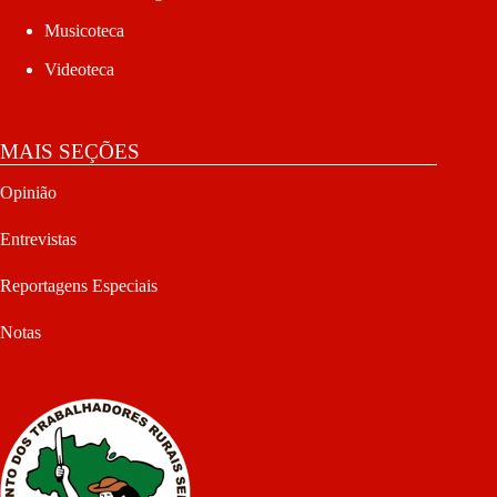
Musicoteca
Videoteca
MAIS SEÇÕES
Opinião
Entrevistas
Reportagens Especiais
Notas