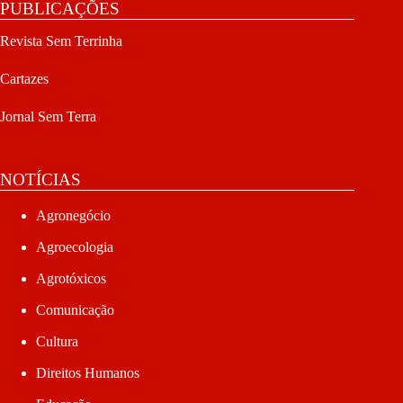
PUBLICAÇÕES
Revista Sem Terrinha
Cartazes
Jornal Sem Terra
NOTÍCIAS
Agronegócio
Agroecologia
Agrotóxicos
Comunicação
Cultura
Direitos Humanos