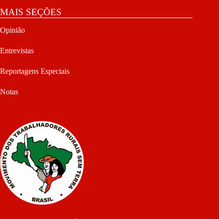
MAIS SEÇÕES
Opinião
Entrevistas
Reportagens Especiais
Notas