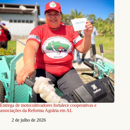
Entrega de motocultivadores fortalece cooperativas e
associações da Reforma Agrária em AL
2 de julho de 2026