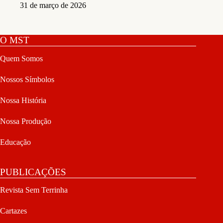
31 de março de 2026
O MST
Quem Somos
Nossos Símbolos
Nossa História
Nossa Produção
Educação
PUBLICAÇÕES
Revista Sem Terrinha
Cartazes