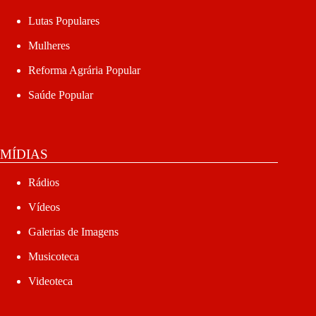
Lutas Populares
Mulheres
Reforma Agrária Popular
Saúde Popular
MÍDIAS
Rádios
Vídeos
Galerias de Imagens
Musicoteca
Videoteca