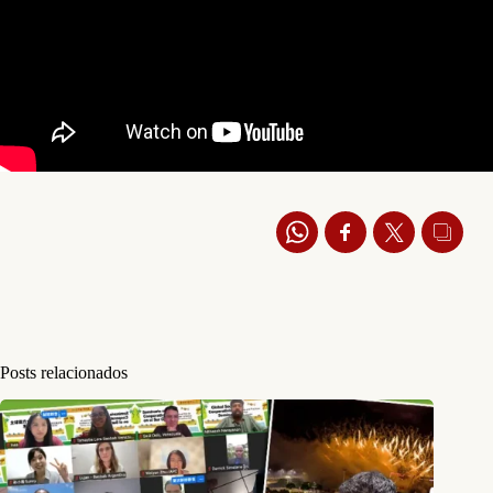
Posts relacionados