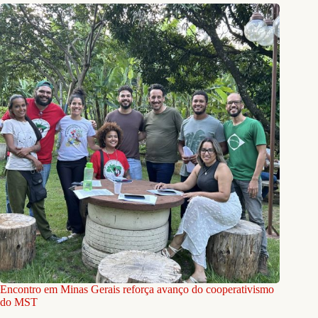
Encontro em Minas Gerais reforça avanço do cooperativismo
do MST