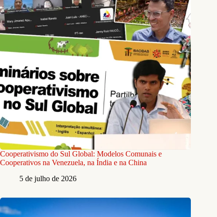
Cooperativismo do Sul Global: Modelos Comunais e
Cooperativos na Venezuela, na Índia e na China
5 de julho de 2026