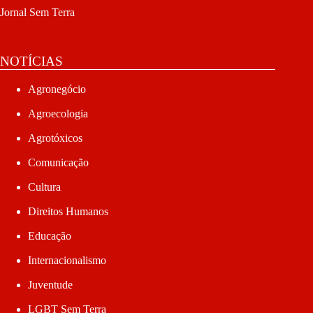
Jornal Sem Terra
NOTÍCIAS
Agronegócio
Agroecologia
Agrotóxicos
Comunicação
Cultura
Direitos Humanos
Educação
Internacionalismo
Juventude
LGBT Sem Terra