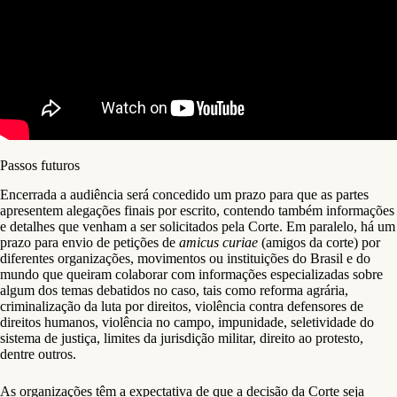
Passos futuros
Encerrada a audiência será concedido um prazo para que as partes
apresentem alegações finais por escrito, contendo também informações
e detalhes que venham a ser solicitados pela Corte. Em paralelo, há um
prazo para envio de petições de
amicus curiae
(amigos da corte) por
diferentes organizações, movimentos ou instituições do Brasil e do
mundo que queiram colaborar com informações especializadas sobre
algum dos temas debatidos no caso, tais como reforma agrária,
criminalização da luta por direitos, violência contra defensores de
direitos humanos, violência no campo, impunidade, seletividade do
sistema de justiça, limites da jurisdição militar, direito ao protesto,
dentre outros.
As organizações têm a expectativa de que a decisão da Corte seja