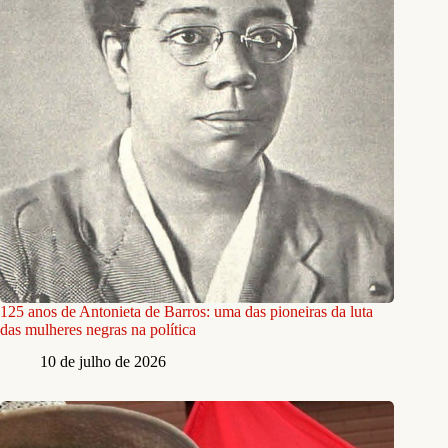
125 anos de Antonieta de Barros: uma das pioneiras da luta
das mulheres negras na política
10 de julho de 2026