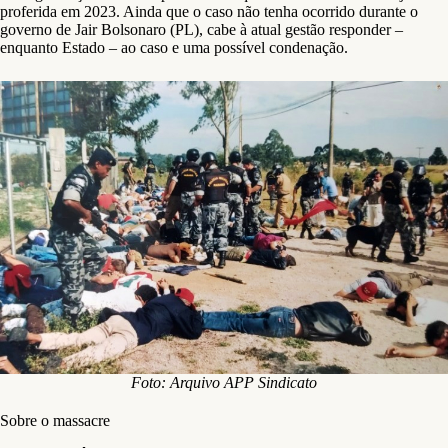
proferida em 2023. Ainda que o caso não tenha ocorrido durante o
governo de Jair Bolsonaro (PL), cabe à atual gestão responder –
enquanto Estado – ao caso e uma possível condenação.
Foto: Arquivo APP Sindicato
Sobre o massacre