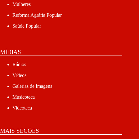
Mulheres
Reforma Agrária Popular
Saúde Popular
MÍDIAS
Rádios
Vídeos
Galerias de Imagens
Musicoteca
Videoteca
MAIS SEÇÕES