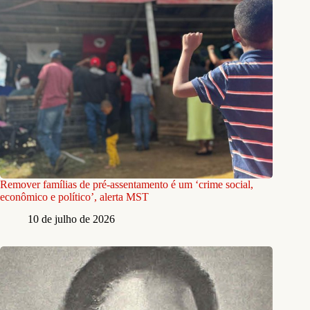
Remover famílias de pré-assentamento é um ‘crime social,
econômico e político’, alerta MST
10 de julho de 2026