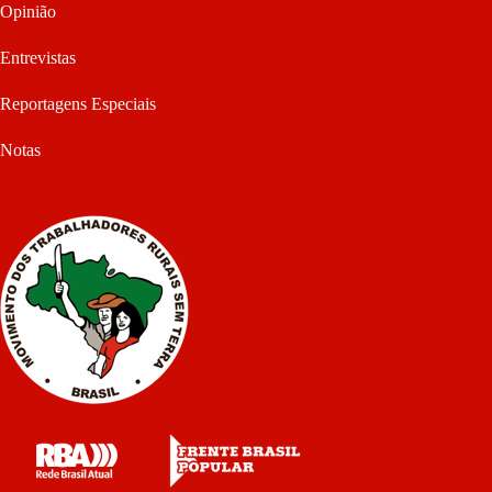
Opinião
Entrevistas
Reportagens Especiais
Notas