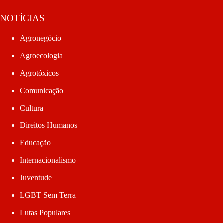
NOTÍCIAS
Agronegócio
Agroecologia
Agrotóxicos
Comunicação
Cultura
Direitos Humanos
Educação
Internacionalismo
Juventude
LGBT Sem Terra
Lutas Populares