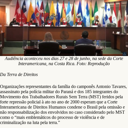
Audiência aconteceu nos dias 27 e 28 de junho, na sede da Corte
Interamericana, na Costa Rica. Foto: Reprodução
Da Terra de Direitos
Organizações representantes da família do camponês Antonio Tavares,
assassinato pela polícia militar do Paraná e dos 185 integrantes do
Movimento dos Trabalhadores Rurais Sem Terra (MST) feridos pela
forte repressão policial à ato no ano de 2000 esperam que a Corte
Interamericana de Direitos Humanos condene o Brasil pela omissão e
não responsabilização dos envolvidos no caso considerado pelo MST
como o “mais emblemáticos do processo de violência e de
criminalização na luta pela terra.”