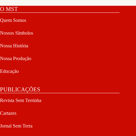
O MST
Quem Somos
Nossos Símbolos
Nossa História
Nossa Produção
Educação
PUBLICAÇÕES
Revista Sem Terrinha
Cartazes
Jornal Sem Terra