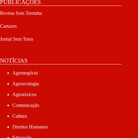
PUBLICAÇÕES
Revista Sem Terrinha
Cartazes
Jornal Sem Terra
NOTÍCIAS
Agronegócio
Agroecologia
Agrotóxicos
Comunicação
Cultura
Direitos Humanos
Educação