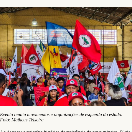
Evento reuniu movimentos e organizações de esquerda do estado.
Foto: Matheus Teixeira