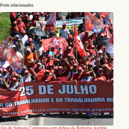
Posts relacionados
Ato de Semana Camponesa em defesa da Reforma Agrária