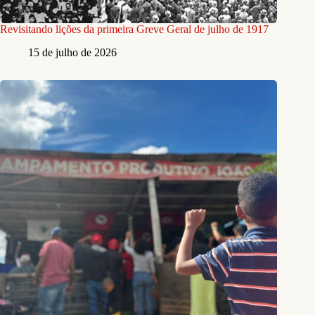
Revisitando lições da primeira Greve Geral de julho de 1917
15 de julho de 2026