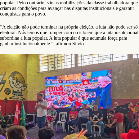
popular. Pelo contrário, são as mobilizações da classe trabalhadora que
criam as condições para avançar nas disputas institucionais e garantir
conquistas para o povo.
“A eleição não pode terminar na própria eleição, a luta não pode ser só
eleitoral. Nós temos que romper com o ciclo em que a luta institucional
subordina a luta popular. A luta popular é que acumula força para
ganhar institucionalmente.”, afirmou Silvio.