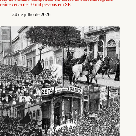
reúne cerca de 10 mil pessoas em SE
24 de julho de 2026