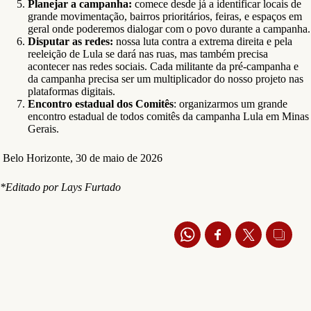
Planejar a campanha:
comece desde já a identificar locais de
grande movimentação, bairros prioritários, feiras, e espaços em
geral onde poderemos dialogar com o povo durante a campanha.
Disputar as redes:
nossa luta contra a extrema direita e pela
reeleição de Lula se dará nas ruas, mas também precisa
acontecer nas redes sociais. Cada militante da pré-campanha e
da campanha precisa ser um multiplicador do nosso projeto nas
plataformas digitais.
Encontro estadual dos Comitês
: organizarmos um grande
encontro estadual de todos comitês da campanha Lula em Minas
Gerais.
Belo Horizonte, 30 de maio de 2026
*Editado por Lays Furtado