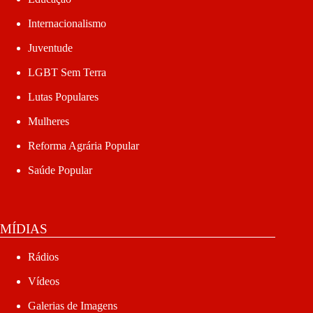
Internacionalismo
Juventude
LGBT Sem Terra
Lutas Populares
Mulheres
Reforma Agrária Popular
Saúde Popular
MÍDIAS
Rádios
Vídeos
Galerias de Imagens