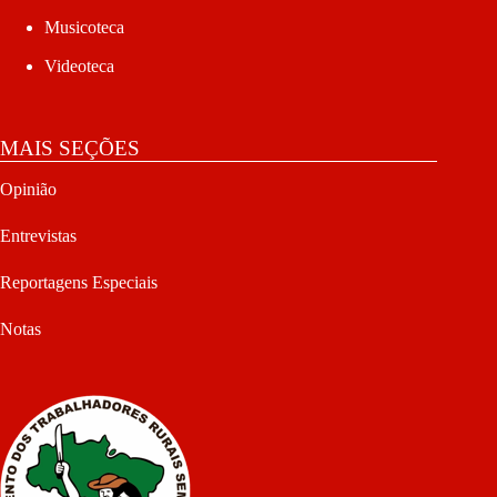
Musicoteca
Videoteca
MAIS SEÇÕES
Opinião
Entrevistas
Reportagens Especiais
Notas