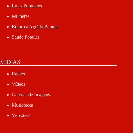
Lutas Populares
Mulheres
Reforma Agrária Popular
Saúde Popular
MÍDIAS
Rádios
Vídeos
Galerias de Imagens
Musicoteca
Videoteca