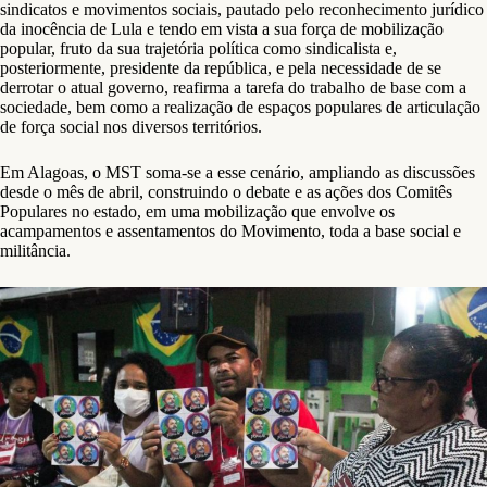
sindicatos e movimentos sociais, pautado pelo reconhecimento jurídico
da inocência de Lula e tendo em vista a sua força de mobilização
popular, fruto da sua trajetória política como sindicalista e,
posteriormente, presidente da república, e pela necessidade de se
derrotar o atual governo, reafirma a tarefa do trabalho de base com a
sociedade, bem como a realização de espaços populares de articulação
de força social nos diversos territórios.
Em Alagoas, o MST soma-se a esse cenário, ampliando as discussões
desde o mês de abril, construindo o debate e as ações dos Comitês
Populares no estado, em uma mobilização que envolve os
acampamentos e assentamentos do Movimento, toda a base social e
militância.