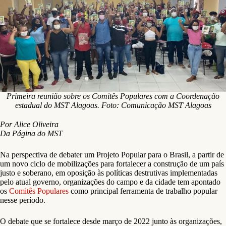
Primeira reunião sobre os Comitês Populares com a Coordenação
estadual do MST Alagoas. Foto: Comunicação MST Alagoas
Por Alice Oliveira
Da Página do MST
Na perspectiva de debater um Projeto Popular para o Brasil, a partir de
um novo ciclo de mobilizações para fortalecer a construção de um país
justo e soberano, em oposição às políticas destrutivas implementadas
pelo atual governo, organizações do campo e da cidade tem apontado
os
Comitês Populares
como principal ferramenta de trabalho popular
nesse período.
O debate que se fortalece desde março de 2022 junto às organizações,