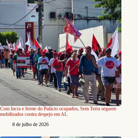
Com Incra e frente do Palácio ocupados, Sem Terra seguem
mobilizados contra despejo em AL
8 de julho de 2026