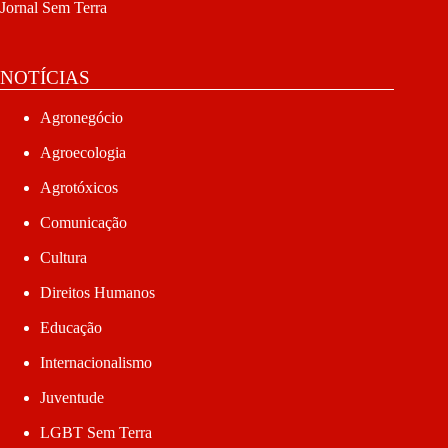
Jornal Sem Terra
NOTÍCIAS
Agronegócio
Agroecologia
Agrotóxicos
Comunicação
Cultura
Direitos Humanos
Educação
Internacionalismo
Juventude
LGBT Sem Terra