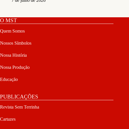
7 de julho de 2026
O MST
Quem Somos
Nossos Símbolos
Nossa História
Nossa Produção
Educação
PUBLICAÇÕES
Revista Sem Terrinha
Cartazes