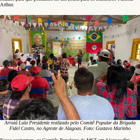
Arthur.
Arraiá Lula Presidente realizado pelo Comitê Popular da Brigada
Fidel Castro, no Agreste de Alagoas. Foto: Gustavo Marinho