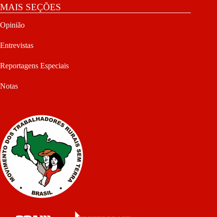
MAIS SEÇÕES
Opinião
Entrevistas
Reportagens Especiais
Notas