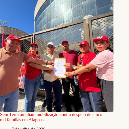
Sem Terra ampliam mobilização contra despejo de cinco
mil famílias em Alagoas