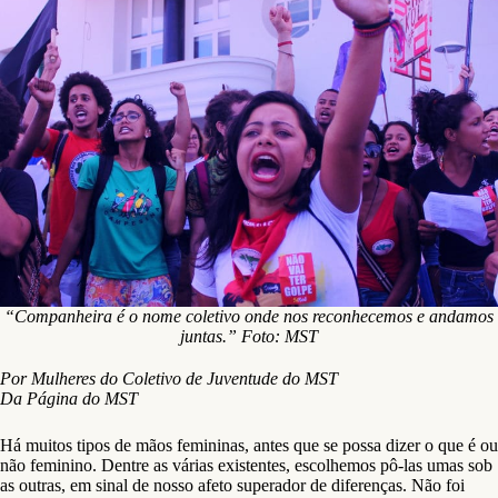
“Companheira é o nome coletivo onde nos reconhecemos e andamos
juntas.” Foto: MST
Por Mulheres do Coletivo de Juventude do MST
Da Página do MST
Há muitos tipos de mãos femininas, antes que se possa dizer o que é ou
não feminino. Dentre as várias existentes, escolhemos pô-las umas sob
as outras, em sinal de nosso afeto superador de diferenças. Não foi