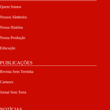
Quem Somos
Nossos Símbolos
Nossa História
Nossa Produção
Educação
PUBLICAÇÕES
Revista Sem Terrinha
Cartazes
Jornal Sem Terra
NOTÍCIAS