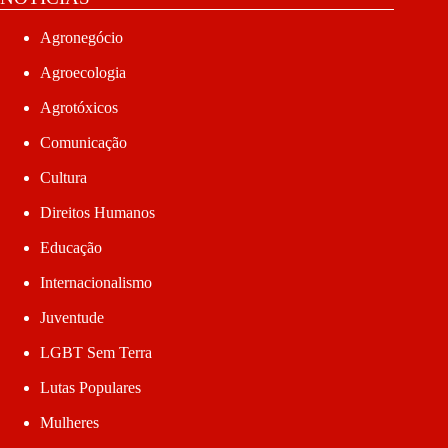
Agronegócio
Agroecologia
Agrotóxicos
Comunicação
Cultura
Direitos Humanos
Educação
Internacionalismo
Juventude
LGBT Sem Terra
Lutas Populares
Mulheres