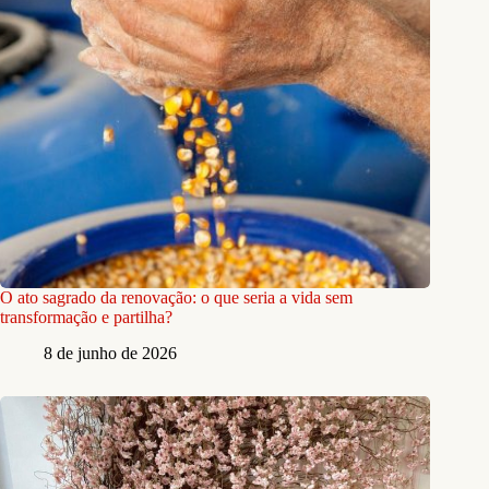
O ato sagrado da renovação: o que seria a vida sem
transformação e partilha?
8 de junho de 2026