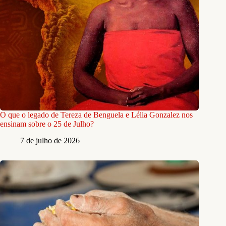
O que o legado de Tereza de Benguela e Lélia Gonzalez nos
ensinam sobre o 25 de Julho?
7 de julho de 2026