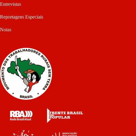
Entrevistas
Reportagens Especiais
Notas