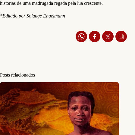
historias de uma madrugada regada pela lua crescente.
*Editado por Solange Engelmann
Posts relacionados