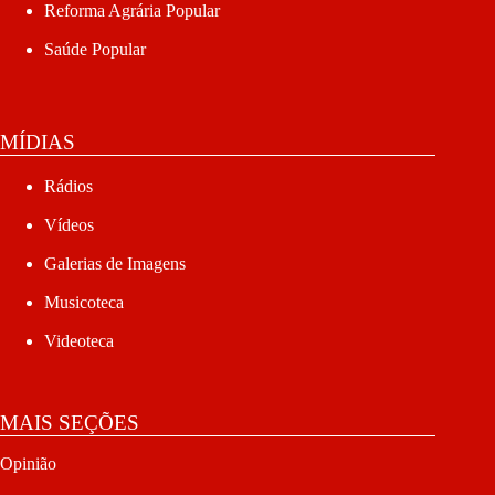
Reforma Agrária Popular
Saúde Popular
MÍDIAS
Rádios
Vídeos
Galerias de Imagens
Musicoteca
Videoteca
MAIS SEÇÕES
Opinião