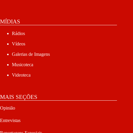
MÍDIAS
Rádios
Vídeos
Galerias de Imagens
Musicoteca
Videoteca
MAIS SEÇÕES
Opinião
Entrevistas
Reportagens Especiais