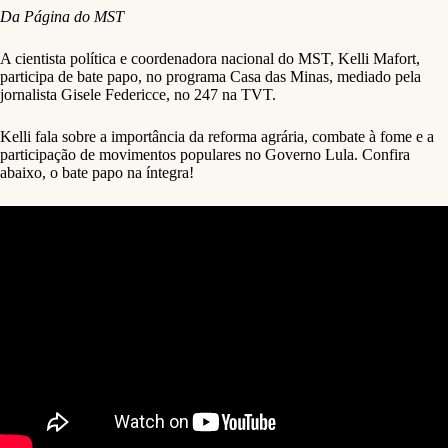
Da Página do MST
A cientista política e coordenadora nacional do MST, Kelli Mafort,
participa de bate papo, no programa Casa das Minas, mediado pela
jornalista Gisele Federicce, no 247 na TVT.
Kelli fala sobre a importância da reforma agrária, combate à fome e a
participação de movimentos populares no Governo Lula. Confira
abaixo, o bate papo na íntegra!