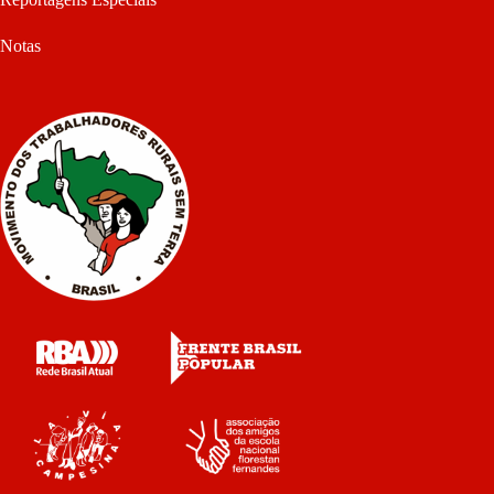
Notas