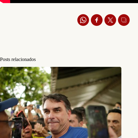
Posts relacionados