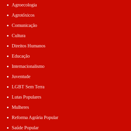
Agroecologia
Agrotóxicos
Comunicação
Cultura
Direitos Humanos
Educação
Internacionalismo
Juventude
LGBT Sem Terra
Lutas Populares
Mulheres
Reforma Agrária Popular
Saúde Popular