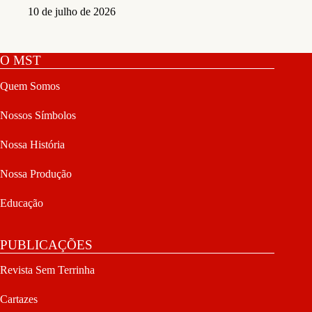
10 de julho de 2026
O MST
Quem Somos
Nossos Símbolos
Nossa História
Nossa Produção
Educação
PUBLICAÇÕES
Revista Sem Terrinha
Cartazes