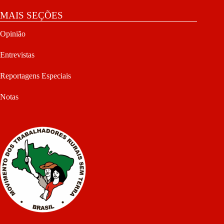
MAIS SEÇÕES
Opinião
Entrevistas
Reportagens Especiais
Notas