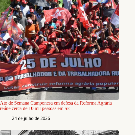
Ato de Semana Camponesa em defesa da Reforma Agrária
reúne cerca de 10 mil pessoas em SE
24 de julho de 2026