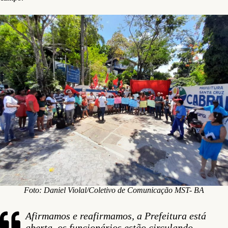
Foto: Daniel Violal/Coletivo de Comunicação MST- BA
Afirmamos e reafirmamos, a Prefeitura está
aberta, os funcionários estão circulando