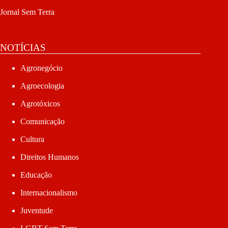
Jornal Sem Terra
NOTÍCIAS
Agronegócio
Agroecologia
Agrotóxicos
Comunicação
Cultura
Direitos Humanos
Educação
Internacionalismo
Juventude