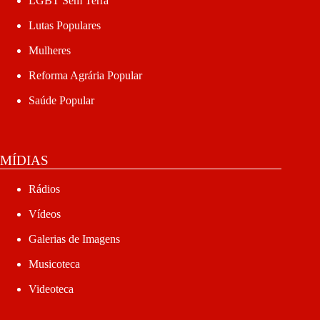
LGBT Sem Terra
Lutas Populares
Mulheres
Reforma Agrária Popular
Saúde Popular
MÍDIAS
Rádios
Vídeos
Galerias de Imagens
Musicoteca
Videoteca