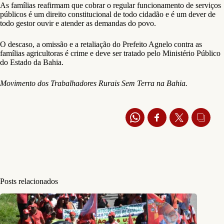
As famílias reafirmam que cobrar o regular funcionamento de serviços
públicos é um direito constitucional de todo cidadão e é um dever de
todo gestor ouvir e atender as demandas do povo.
O descaso, a omissão e a retaliação do Prefeito Agnelo contra as
famílias agricultoras é crime e deve ser tratado pelo Ministério Público
do Estado da Bahia.
Movimento dos Trabalhadores Rurais Sem Terra na Bahia.
Posts relacionados