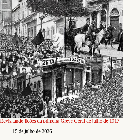
Revisitando lições da primeira Greve Geral de julho de 1917
15 de julho de 2026