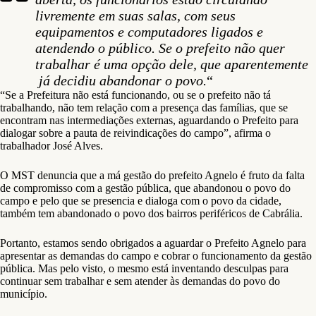
livremente em suas salas, com seus
equipamentos e computadores ligados e
atendendo o público. Se o prefeito não quer
trabalhar é uma opção dele, que aparentemente
já decidiu abandonar o povo.
“
“Se a Prefeitura não está funcionando, ou se o prefeito não tá
trabalhando, não tem relação com a presença das famílias, que se
encontram nas intermediações externas, aguardando o Prefeito para
dialogar sobre a pauta de reivindicações do campo”, afirma o
trabalhador José Alves.
O MST denuncia que a má gestão do prefeito Agnelo é fruto da falta
de compromisso com a gestão pública, que abandonou o povo do
campo e pelo que se presencia e dialoga com o povo da cidade,
também tem abandonado o povo dos bairros periféricos de Cabrália.
Portanto, estamos sendo obrigados a aguardar o Prefeito Agnelo para
apresentar as demandas do campo e cobrar o funcionamento da gestão
pública. Mas pelo visto, o mesmo está inventando desculpas para
continuar sem trabalhar e sem atender às demandas do povo do
município.