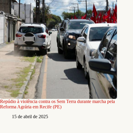
Repúdio à violência contra os Sem Terra durante marcha pela
Reforma Agrária em Recife (PE)
15 de abril de 2025