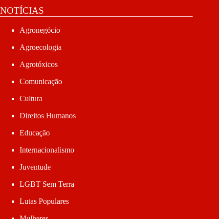
NOTÍCIAS
Agronegócio
Agroecologia
Agrotóxicos
Comunicação
Cultura
Direitos Humanos
Educação
Internacionalismo
Juventude
LGBT Sem Terra
Lutas Populares
Mulheres