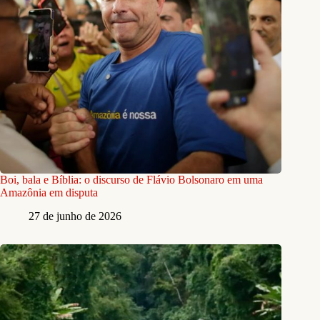
Boi, bala e Bíblia: o discurso de Flávio Bolsonaro em uma
Amazônia em disputa
27 de junho de 2026