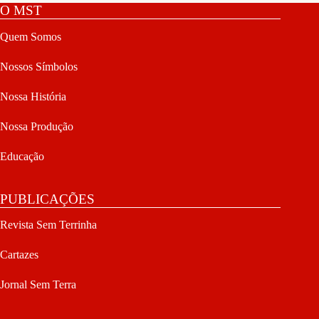
O MST
Quem Somos
Nossos Símbolos
Nossa História
Nossa Produção
Educação
PUBLICAÇÕES
Revista Sem Terrinha
Cartazes
Jornal Sem Terra