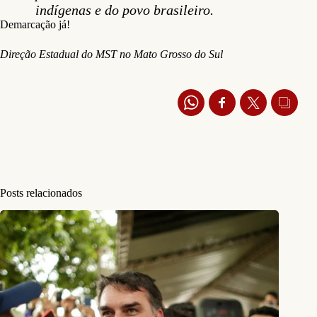
indígenas e do povo brasileiro.
Demarcação já!
Direção Estadual do MST no Mato Grosso do Sul
Posts relacionados