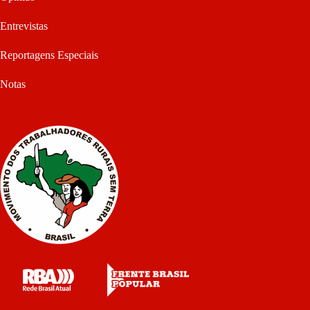
Entrevistas
Reportagens Especiais
Notas