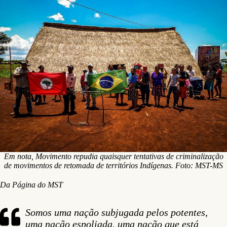
Em nota, Movimento repudia quaisquer tentativas de criminalização
de movimentos de retomada de territórios Indígenas. Foto: MST-MS
Da Página do MST
Somos uma nação subjugada pelos potentes,
uma nação espoliada, uma nação que está