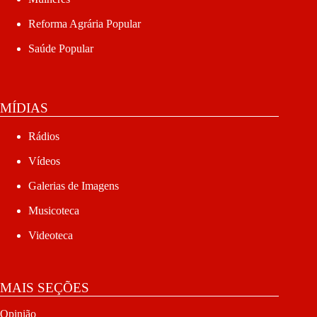
Reforma Agrária Popular
Saúde Popular
MÍDIAS
Rádios
Vídeos
Galerias de Imagens
Musicoteca
Videoteca
MAIS SEÇÕES
Opinião