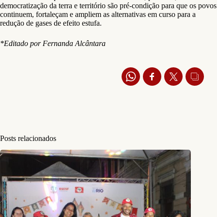
democratização da terra e território são pré-condição para que os povos
continuem, fortaleçam e ampliem as alternativas em curso para a
redução de gases de efeito estufa.
*Editado por Fernanda Alcântara
Posts relacionados