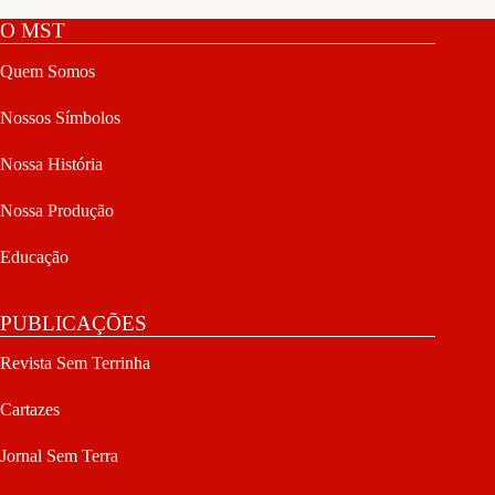
O MST
Quem Somos
Nossos Símbolos
Nossa História
Nossa Produção
Educação
PUBLICAÇÕES
Revista Sem Terrinha
Cartazes
Jornal Sem Terra