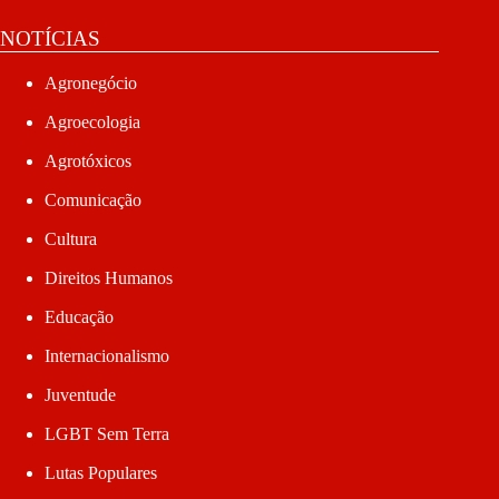
NOTÍCIAS
Agronegócio
Agroecologia
Agrotóxicos
Comunicação
Cultura
Direitos Humanos
Educação
Internacionalismo
Juventude
LGBT Sem Terra
Lutas Populares