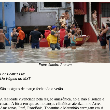
Foto: Sandro Pereira
Por Beatriz Luz
Da Página do MST
São as águas de março fechando o verão ….
A realidade vivenciada pela região amazônica, hoje, não é isolada e
casual. A fúria em que as mudanças climáticas aterrizam no Acre,
Amazonas, Pará, Rondônia, Tocantins e Maranhão carregam em si