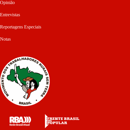
Opinião
Entrevistas
Reportagens Especiais
Notas