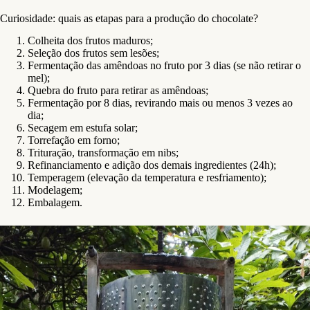
Curiosidade: quais as etapas para a produção do chocolate?
Colheita dos frutos maduros;
Seleção dos frutos sem lesões;
Fermentação das amêndoas no fruto por 3 dias (se não retirar o
mel);
Quebra do fruto para retirar as amêndoas;
Fermentação por 8 dias, revirando mais ou menos 3 vezes ao
dia;
Secagem em estufa solar;
Torrefação em forno;
Trituração, transformação em nibs;
Refinanciamento e adição dos demais ingredientes (24h);
Temperagem (elevação da temperatura e resfriamento);
Modelagem;
Embalagem.