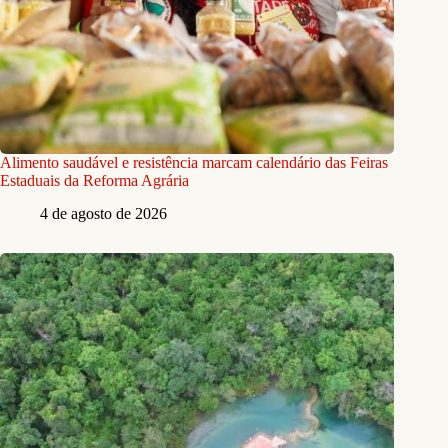
Alimento saudável e resistência marcam calendário das Feiras
Estaduais da Reforma Agrária
4 de agosto de 2026