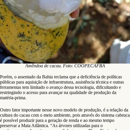
Amêndoa de cacau. Foto: COOPECAFBA
Porém, o assentado da Bahia reclama que a deficiência de políticas
públicas para aquisição de infraestrutura, assistência técnica e outras
ferramentas tem limitado o avanço dessa tecnologia, dificultando e
restringindo o acesso para avançar na qualidade de produção da
matéria-prima.
Outro fator importante nesse novo modelo de produção, é a relação da
cultura do cacau com o meio ambiente, pois através do sistema cabruca
é possível produzir para a geração de renda e ao mesmo tempo
preservar a Mata Atlântica. “As árvores utilizadas para o