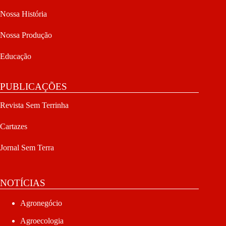
Nossa História
Nossa Produção
Educação
PUBLICAÇÕES
Revista Sem Terrinha
Cartazes
Jornal Sem Terra
NOTÍCIAS
Agronegócio
Agroecologia