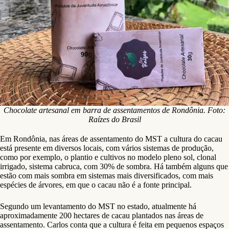
Chocolate artesanal em barra de assentamentos de Rondônia. Foto:
Raízes do Brasil
Em Rondônia, nas áreas de assentamento do MST a cultura do cacau
está presente em diversos locais, com vários sistemas de produção,
como por exemplo, o plantio e cultivos no modelo pleno sol, clonal
irrigado, sistema cabruca, com 30% de sombra. Há também alguns que
estão com mais sombra em sistemas mais diversificados, com mais
espécies de árvores, em que o cacau não é a fonte principal.
Segundo um levantamento do MST no estado, atualmente há
aproximadamente 200 hectares de cacau plantados nas áreas de
assentamento. Carlos conta que a cultura é feita em pequenos espaços