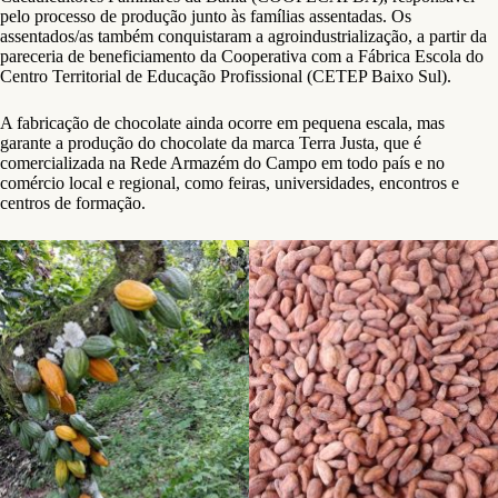
pelo processo de produção junto às famílias assentadas. Os
assentados/as também conquistaram a agroindustrialização, a partir da
pareceria de beneficiamento da Cooperativa com a Fábrica Escola do
Centro Territorial de Educação Profissional (CETEP Baixo Sul).
A fabricação de chocolate ainda ocorre em pequena escala, mas
garante a produção do chocolate da marca Terra Justa, que é
comercializada na Rede Armazém do Campo em todo país e no
comércio local e regional, como feiras, universidades, encontros e
centros de formação.