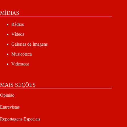
MÍDIAS
Rádios
Vídeos
Galerias de Imagens
Musicoteca
Videoteca
MAIS SEÇÕES
Opinião
Entrevistas
Reportagens Especiais