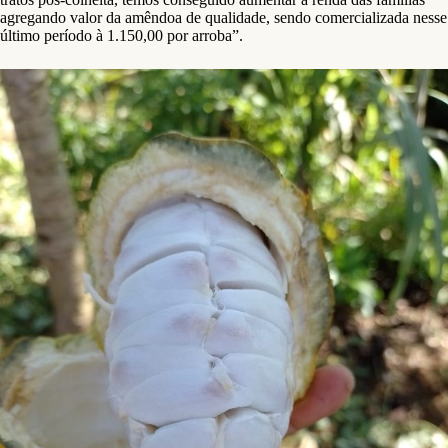
agregando valor da amêndoa de qualidade, sendo comercializada nesse
último período à 1.150,00 por arroba”.