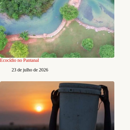
Ecocídio no Pantanal
23 de julho de 2026