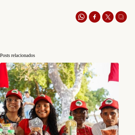
Posts relacionados