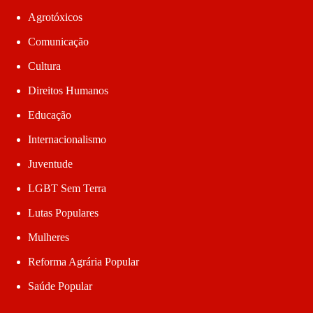
Agrotóxicos
Comunicação
Cultura
Direitos Humanos
Educação
Internacionalismo
Juventude
LGBT Sem Terra
Lutas Populares
Mulheres
Reforma Agrária Popular
Saúde Popular