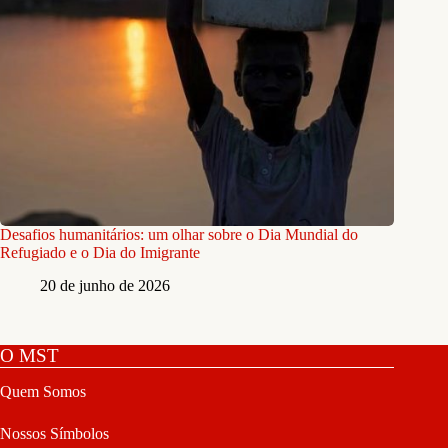
Desafios humanitários: um olhar sobre o Dia Mundial do
Refugiado e o Dia do Imigrante
20 de junho de 2026
O MST
Quem Somos
Nossos Símbolos