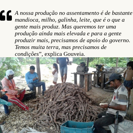
A nossa produção no assentamento é de bastante
mandioca, milho, galinha, leite, que é o que a
gente mais produz. Mas queremos ter uma
produção ainda mais elevada e para a gente
produzir mais, precisamos de apoio do governo.
Temos muita terra, mas precisamos de
condições
”, explica Gouveia.