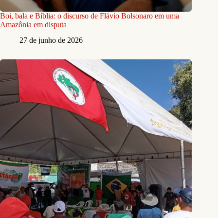
Boi, bala e Bíblia: o discurso de Flávio Bolsonaro em uma
Amazônia em disputa
27 de junho de 2026