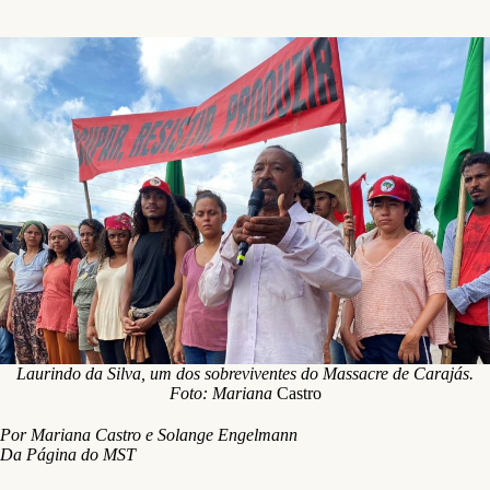
Laurindo da Silva, um dos sobreviventes do Massacre de Carajás.
Foto: Mariana
Castro
Por Mariana Castro e Solange Engelmann
Da Página do MST