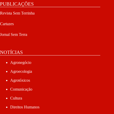
PUBLICAÇÕES
Revista Sem Terrinha
Cartazes
Jornal Sem Terra
NOTÍCIAS
Agronegócio
Agroecologia
Agrotóxicos
Comunicação
Cultura
Direitos Humanos