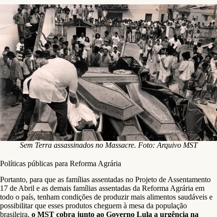
Sem Terra assassinados no Massacre. Foto: Arquivo MST
Políticas públicas para Reforma Agrária
Portanto, para que as famílias assentadas no Projeto de Assentamento
17 de Abril e as demais famílias assentadas da Reforma Agrária em
todo o país, tenham condições de produzir mais alimentos saudáveis e
possibilitar que esses produtos cheguem à mesa da população
brasileira,
o MST cobra junto ao Governo Lula a urgência na