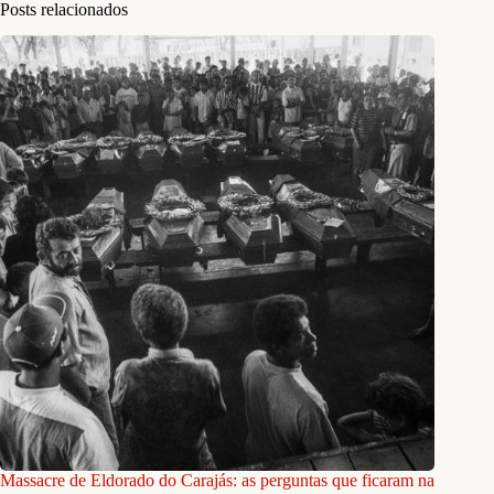
Posts relacionados
Massacre de Eldorado do Carajás: as perguntas que ficaram na