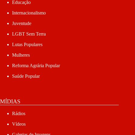
Educação
Internacionalismo
Juventude
LGBT Sem Terra
Lutas Populares
Mulheres
Reforma Agrária Popular
Saúde Popular
MÍDIAS
Rádios
Vídeos
Galerias de Imagens