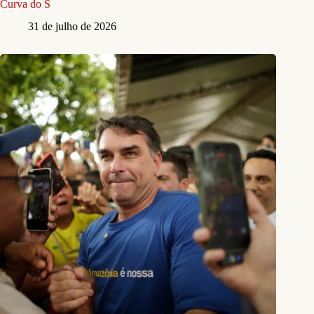
Curva do S
31 de julho de 2026