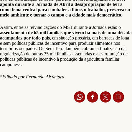
aponta durante a Jornada de Abril a desapropriação de terra
como tema central para combater a fome, o trabalho, preservar o
meio ambiente e tornar o campo e a cidade mais democrático
.
Assim, entre as reivindicações do MST durante a Jornada estão o
assentamento de 65 mil famílias que vivem há mais de uma década
acampadas por todo país
, em situação precária, em barracas de lona
e sem políticas públicas de incentivo para produzir alimentos nos
territórios ocupados. Os Sem Terra também cobram a finalização da
regularização de outras 35 mil famílias assentadas e a estruturação de
políticas públicas de incentivo à produção da agricultura familiar
camponesa.
*Editado por Fernanda Alcântara