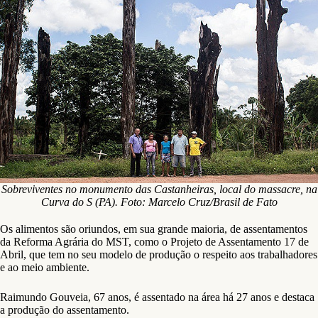
Sobreviventes no monumento das Castanheiras, local do massacre, na
Curva do S (PA). Foto: Marcelo Cruz/Brasil de Fato
Os alimentos são oriundos, em sua grande maioria, de assentamentos
da Reforma Agrária do MST, como o Projeto de Assentamento 17 de
Abril, que tem no seu modelo de produção o respeito aos trabalhadores
e ao meio ambiente.
Raimundo Gouveia, 67 anos, é assentado na área há 27 anos e destaca
a produção do assentamento.