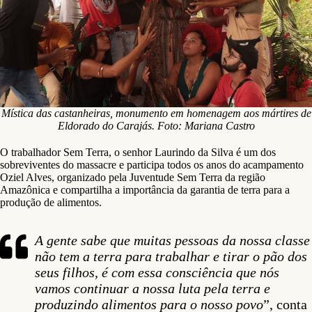
Mística das castanheiras, monumento em homenagem aos mártires de
Eldorado do Carajás. Foto: Mariana Castro
O trabalhador Sem Terra, o senhor Laurindo da Silva é um dos
sobreviventes do massacre e participa todos os anos do acampamento
Oziel Alves, organizado pela Juventude Sem Terra da região
Amazônica e compartilha a importância da garantia de terra para a
produção de alimentos.
A gente sabe que muitas pessoas da nossa classe
não tem a terra para trabalhar e tirar o pão dos
seus filhos, é com essa consciência que nós
vamos continuar a nossa luta pela terra e
produzindo alimentos para o nosso povo
”, conta