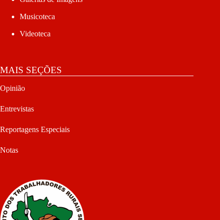
Musicoteca
Videoteca
MAIS SEÇÕES
Opinião
Entrevistas
Reportagens Especiais
Notas