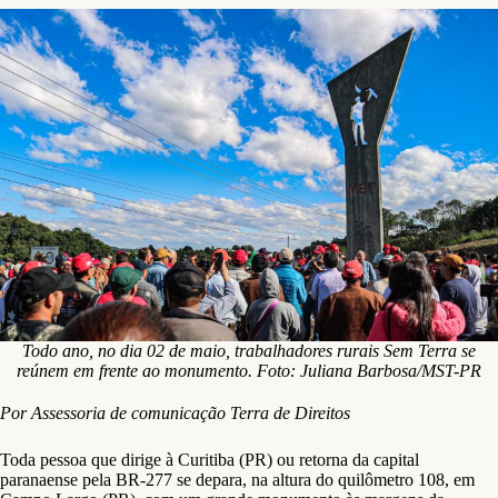
Todo ano, no dia 02 de maio, trabalhadores rurais Sem Terra se
reúnem em frente ao monumento. Foto: Juliana Barbosa/MST-PR
Por Assessoria de comunicação Terra de Direitos
Toda pessoa que dirige à Curitiba (PR) ou retorna da capital
paranaense pela BR-277 se depara, na altura do quilômetro 108, em