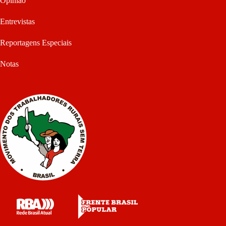
Opinião
Entrevistas
Reportagens Especiais
Notas