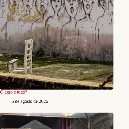
O agro é tudo?
6 de agosto de 2026