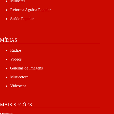
Mulheres
Reforma Agrária Popular
Saúde Popular
MÍDIAS
Rádios
Vídeos
Galerias de Imagens
Musicoteca
Videoteca
MAIS SEÇÕES