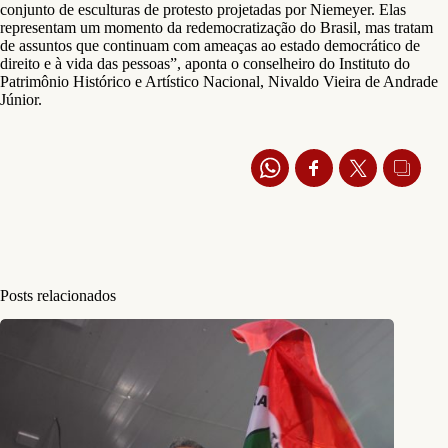
conjunto de esculturas de protesto projetadas por Niemeyer. Elas
representam um momento da redemocratização do Brasil, mas tratam
de assuntos que continuam com ameaças ao estado democrático de
direito e à vida das pessoas”, aponta o conselheiro do Instituto do
Patrimônio Histórico e Artístico Nacional, Nivaldo Vieira de Andrade
Júnior.
Posts relacionados