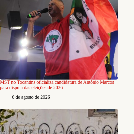
MST no Tocantins oficializa candidatura de Antônio Marcos
para disputa das eleições de 2026
6 de agosto de 2026