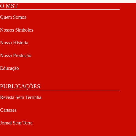
O MST
Quem Somos
Nossos Símbolos
Nossa História
Nossa Produção
Educação
PUBLICAÇÕES
Revista Sem Terrinha
Cartazes
Jornal Sem Terra