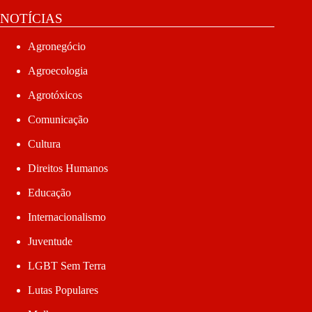
NOTÍCIAS
Agronegócio
Agroecologia
Agrotóxicos
Comunicação
Cultura
Direitos Humanos
Educação
Internacionalismo
Juventude
LGBT Sem Terra
Lutas Populares