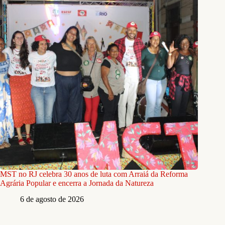
MST no RJ celebra 30 anos de luta com Arraiá da Reforma
Agrária Popular e encerra a Jornada da Natureza
6 de agosto de 2026