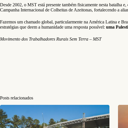
Desde 2002, o MST está presente também fisicamente nesta batalha e, c
Campanha Internacional de Colheitas de Azeitonas, fortalecendo a a
Fazemos um chamado global, particularmente na América Latina e Brasil
estratégias que deem a humanidade uma resposta possível:
uma Palest
Movimento dos Trabalhadores Rurais Sem Terra – MST
Posts relacionados