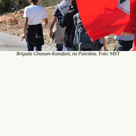
Brigada Ghassan-Kanafani, na Palestina
. Foto: MST