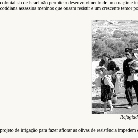
colonialista de Israel não permite o desenvolvimento de uma nação e im
cotidiana assassina meninos que ousam resistir e um crescente temor p
Refugiad
projeto de irrigação para fazer aflorar as olivas de resistência impedem