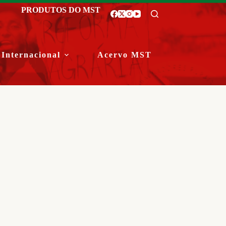
PRODUTOS DO MST
Internacional
Acervo MST