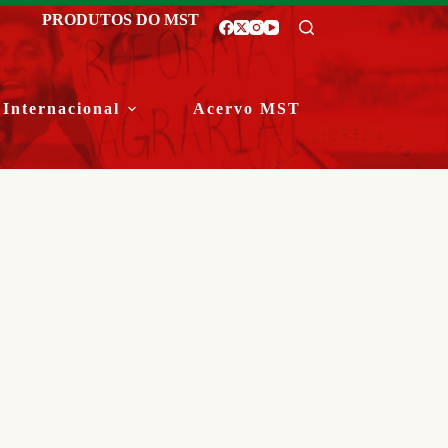
PRODUTOS DO MST
Internacional
Acervo MST