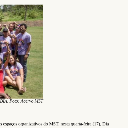
OBIA. Foto: Acervo MST
s espaços organizativos do MST, nesta quarta-feira (17), Dia