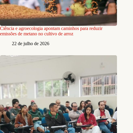
Ciência e agroecologia apontam caminhos para reduzir
emissões de metano no cultivo de arroz
22 de julho de 2026