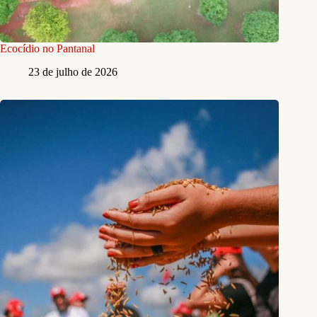
Ecocídio no Pantanal
23 de julho de 2026