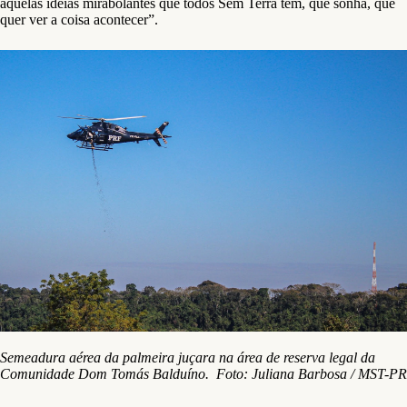
aquelas ideias mirabolantes que todos Sem Terra têm, que sonha, que
quer ver a coisa acontecer”.
Semeadura aérea da palmeira juçara na área de reserva legal da
Comunidade Dom Tomás Balduíno. Foto: Juliana Barbosa / MST-PR