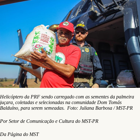
Helicóptero da PRF sendo carregado com as sementes da palmeira
juçara, coletadas e selecionadas na comunidade Dom Tomás
Balduíno, para serem semeadas. Foto: Juliana Barbosa / MST-PR
Por Setor de Comunicação e Cultura do MST-PR
Da Página do MST