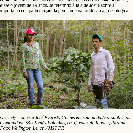
disse o jovem de 19 anos, se referindo à fala de Josué sobre a
importância da participação da juventude na produção agroecológica.
Graziely Gomes e José Evaristo Gomes em sua unidade produtiva na
Comunidade São Tomás Balduíno, em Quedas do Iguaçu, Paraná.
Foto: Wellington Lenon / MST-PR