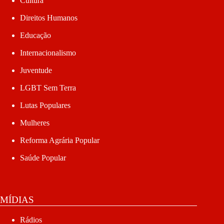
Cultura
Direitos Humanos
Educação
Internacionalismo
Juventude
LGBT Sem Terra
Lutas Populares
Mulheres
Reforma Agrária Popular
Saúde Popular
MÍDIAS
Rádios