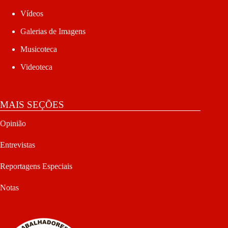
Vídeos
Galerias de Imagens
Musicoteca
Videoteca
MAIS SEÇÕES
Opinião
Entrevistas
Reportagens Especiais
Notas