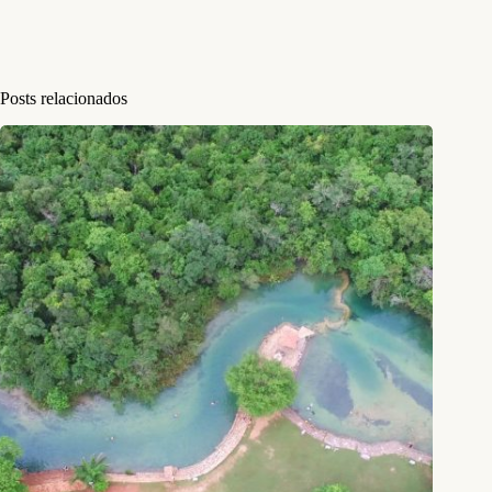
Posts relacionados