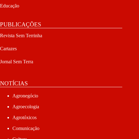
Educação
PUBLICAÇÕES
Revista Sem Terrinha
Cartazes
Jornal Sem Terra
NOTÍCIAS
Agronegócio
Agroecologia
Agrotóxicos
Comunicação