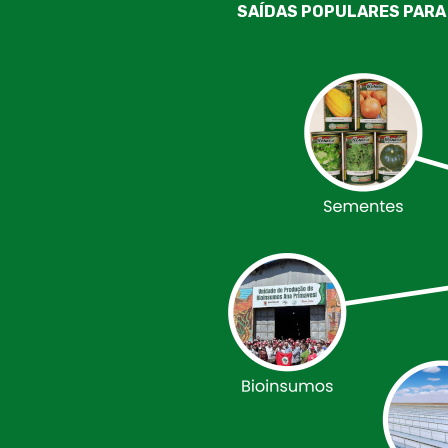
SAÍDAS POPULARES PARA