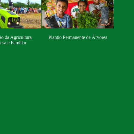
o da Agricultura
Plantio Permanente de Árvores
sa e Familiar