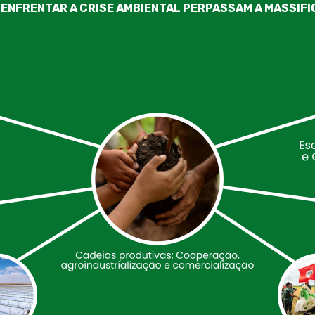
 ENFRENTAR A CRISE AMBIENTAL PERPASSAM A MASSIF