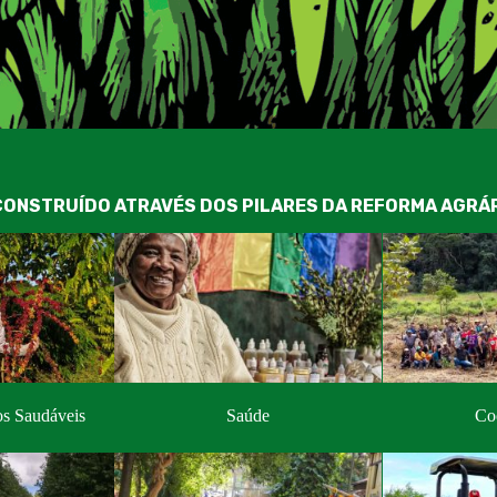
ONSTRUÍDO ATRAVÉS DOS PILARES DA REFORMA AGRÁ
os Saudáveis
Saúde
Co