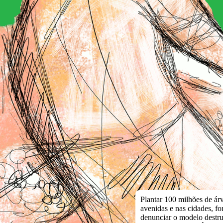
Plantar 100 milhões de ár
avenidas e nas cidades, f
denunciar o modelo destru