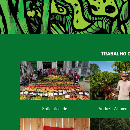
TRABALHO C
Solidariedade
Produzir Aliment