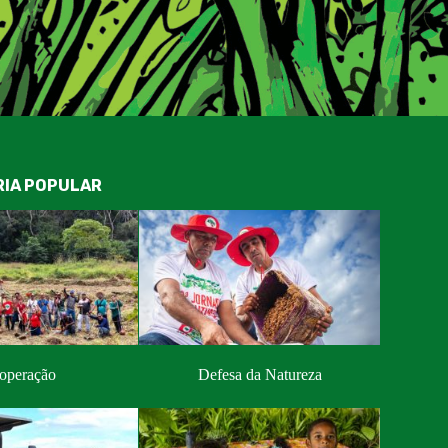
RIA POPULAR
operação
Defesa da Natureza