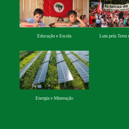
Educação e Escola
Luta pela Terra 
Energia e Mineração