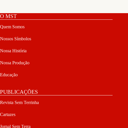
O MST
Quem Somos
Nossos Símbolos
Nossa História
Nossa Produção
Educação
PUBLICAÇÕES
Revista Sem Terrinha
Cartazes
Jornal Sem Terra