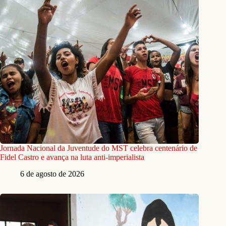
Jornada Nacional da Juventude do MST celebra centenário de
Fidel Castro e avança na luta anti-imperialista
6 de agosto de 2026