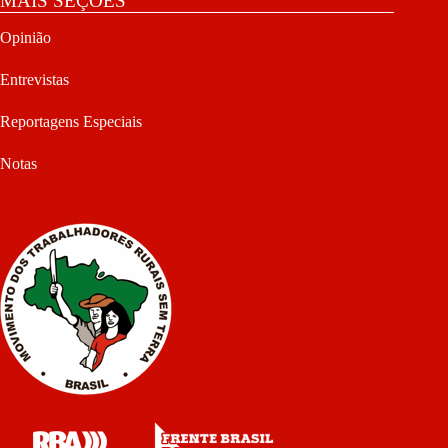
MAIS SEÇÕES
Opinião
Entrevistas
Reportagens Especiais
Notas