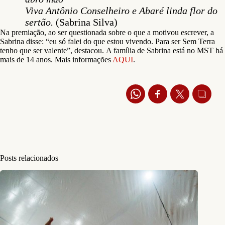
Viva Antônio Conselheiro e Abaré linda flor do
sertão.
(Sabrina Silva)
Na premiação, ao ser questionada sobre o que a motivou escrever, a
Sabrina disse: “eu só falei do que estou vivendo. Para ser Sem Terra
tenho que ser valente”, destacou.
A família de Sabrina está no MST há
mais de 14 anos. Mais informações
AQUI
.
Posts relacionados