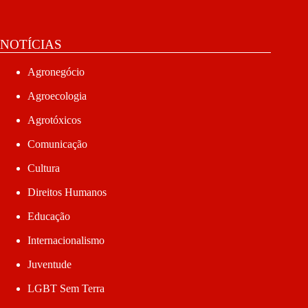
NOTÍCIAS
Agronegócio
Agroecologia
Agrotóxicos
Comunicação
Cultura
Direitos Humanos
Educação
Internacionalismo
Juventude
LGBT Sem Terra