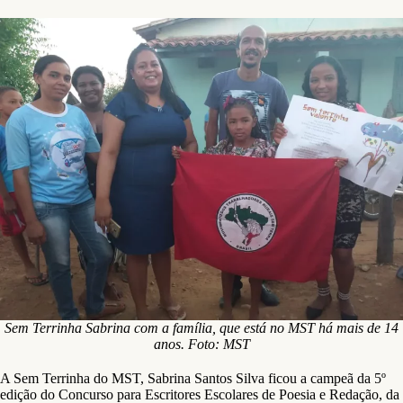
Sem Terrinha Sabrina com a família, que está no MST há mais de 14
anos. Foto: MST
A Sem Terrinha do MST, Sabrina Santos Silva ficou a campeã da 5º
edição do Concurso para Escritores Escolares de Poesia e Redação, da