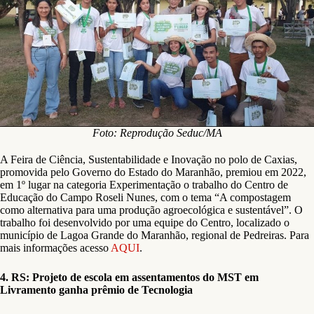
Foto: Reprodução Seduc/MA
A Feira de Ciência, Sustentabilidade e Inovação no polo de Caxias,
promovida pelo Governo do Estado do Maranhão, premiou em 2022,
em 1º lugar na categoria Experimentação o trabalho do Centro de
Educação do Campo Roseli Nunes, com o tema “A compostagem
como alternativa para uma produção agroecológica e sustentável”. O
trabalho foi desenvolvido por uma equipe do Centro, localizado o
município de Lagoa Grande do Maranhão, regional de Pedreiras. Para
mais informações acesso
AQUI
.
4. RS: Projeto de escola em assentamentos do MST em
Livramento ganha prêmio de Tecnologia