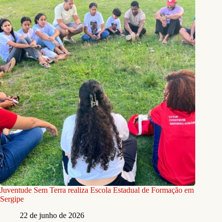
Juventude Sem Terra realiza Escola Estadual de Formação em
Sergipe
22 de junho de 2026