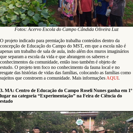
Fotos: Acervo Escola do Campo Cândida Oliveira Luz
O projeto indicado para premiação trabalha conteúdos dentro da
concepção de Educação do Campo do MST, em que a escola não é
apenas um trabalho de sala de aula, indo além dos muros imaginários
que separam a escola da vida e que abrangem os saberes e
conhecimentos da comunidade, então isso também é objeto de
estudo. O projeto tem foco no conhecimento da fauna local e no
resgate das histórias de vidas das famílias, colocando as famílias como
sujeitos que constroem a comunidade. Mais informações
AQUI
.
3. MA: Centro de Educação do Campo Roseli Nunes ganha em 1º
lugar na categoria “Experimentação” na Feira de Ciência do
estado