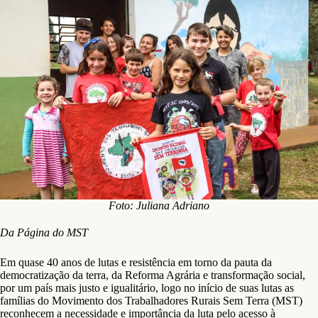
Foto: Juliana Adriano
Da Página do MST
Em quase 40 anos de lutas e resistência em torno da pauta da
democratização da terra, da Reforma Agrária e transformação social,
por um país mais justo e igualitário, logo no início de suas lutas as
famílias do Movimento dos Trabalhadores Rurais Sem Terra (MST)
reconhecem a necessidade e importância da luta pelo acesso à