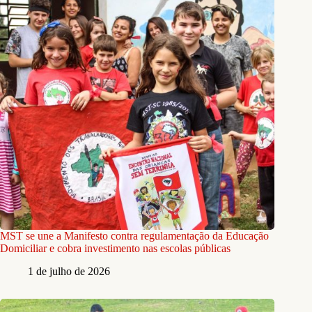
MST se une a Manifesto contra regulamentação da Educação
Domiciliar e cobra investimento nas escolas públicas
1 de julho de 2026