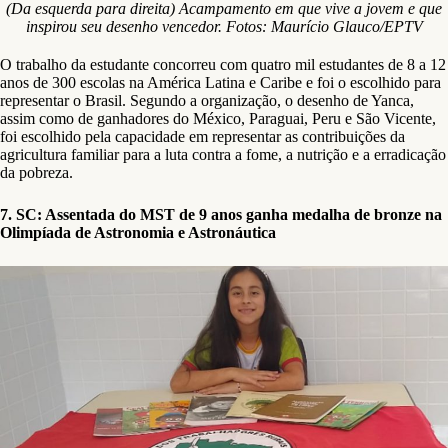
(Da esquerda para direita) Acampamento em que vive a jovem e que
inspirou seu desenho vencedor. Fotos: Maurício Glauco/EPTV
O trabalho da estudante concorreu com quatro mil estudantes de 8 a 12
anos de 300 escolas na América Latina e Caribe e foi o escolhido para
representar o Brasil. Segundo a organização, o desenho de Yanca,
assim como de ganhadores do México, Paraguai, Peru e São Vicente,
foi escolhido pela capacidade em representar as contribuições da
agricultura familiar para a luta contra a fome, a nutrição e a erradicação
da pobreza.
7. SC: Assentada do MST de 9 anos ganha medalha de bronze na
Olimpíada de Astronomia e Astronáutica