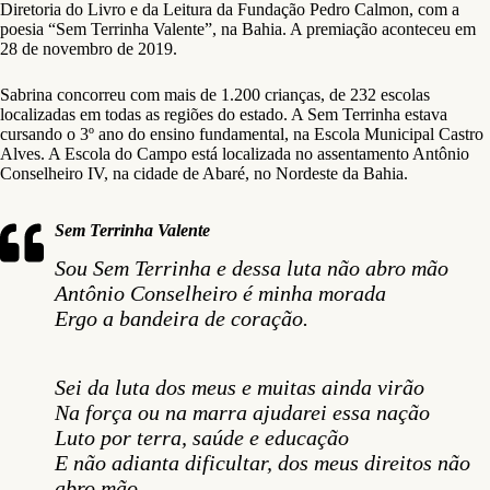
Diretoria do Livro e da Leitura da Fundação Pedro Calmon, com a
poesia “Sem Terrinha Valente”, na Bahia. A premiação aconteceu em
28 de novembro de 2019.
Sabrina concorreu com mais de 1.200 crianças, de 232 escolas
localizadas em todas as regiões do estado. A Sem Terrinha estava
cursando o 3º ano do ensino fundamental, na Escola Municipal Castro
Alves. A Escola do Campo está localizada no assentamento Antônio
Conselheiro IV, na cidade de Abaré, no Nordeste da Bahia.
Sem Terrinha Valente
Sou Sem Terrinha e dessa luta não abro mão
Antônio Conselheiro é minha morada
Ergo a bandeira de coração.
Sei da luta dos meus e muitas ainda virão
Na força ou na marra ajudarei essa nação
Luto por terra, saúde e educação
E não adianta dificultar, dos meus direitos não
abro mão