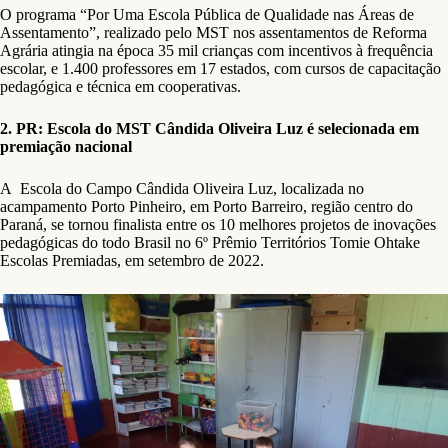
O programa “Por Uma Escola Pública de Qualidade nas Áreas de
Assentamento”, realizado pelo MST nos assentamentos de Reforma
Agrária atingia na época 35 mil crianças com incentivos à frequência
escolar, e 1.400 professores em 17 estados, com cursos de capacitação
pedagógica e técnica em cooperativas.
2. PR: Escola do MST Cândida Oliveira Luz é selecionada em
premiação nacional
A Escola do Campo Cândida Oliveira Luz, localizada no
acampamento Porto Pinheiro, em Porto Barreiro, região centro do
Paraná, se tornou finalista entre os 10 melhores projetos de inovações
pedagógicas do todo Brasil no 6º Prêmio Territórios Tomie Ohtake
Escolas Premiadas, em setembro de 2022.