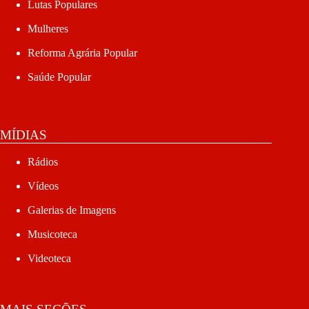
Lutas Populares
Mulheres
Reforma Agrária Popular
Saúde Popular
MÍDIAS
Rádios
Vídeos
Galerias de Imagens
Musicoteca
Videoteca