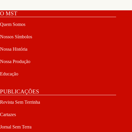
O MST
Quem Somos
Nossos Símbolos
Nossa História
Nossa Produção
Educação
PUBLICAÇÕES
Revista Sem Terrinha
Cartazes
Jornal Sem Terra