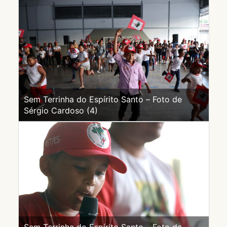
Sem Terrinha do Espírito Santo – Foto de
Sérgio Cardoso (4)