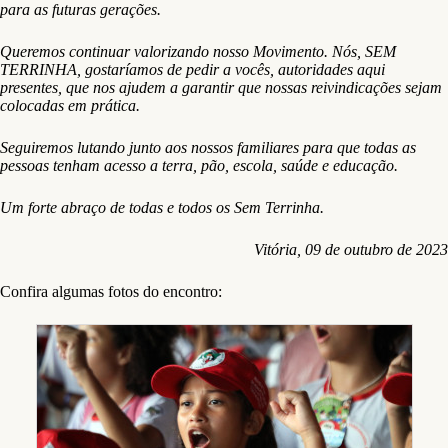
para as futuras gerações.
Queremos continuar valorizando nosso Movimento. Nós, SEM
TERRINHA, gostaríamos de pedir a vocês, autoridades aqui
presentes, que nos ajudem a garantir que nossas reivindicações sejam
colocadas em prática.
Seguiremos lutando junto aos nossos familiares para que todas as
pessoas tenham acesso a terra, pão, escola, saúde e educação.
Um forte abraço de todas e todos os Sem Terrinha.
Vitória, 09 de outubro de 2023
Confira algumas fotos do encontro: