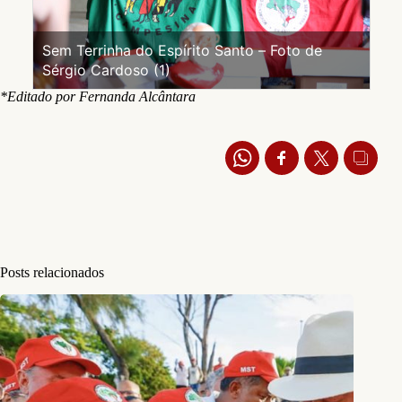
Sem Terrinha do Espírito Santo – Foto de
Sérgio Cardoso (1)
*Editado por Fernanda Alcântara
Posts relacionados