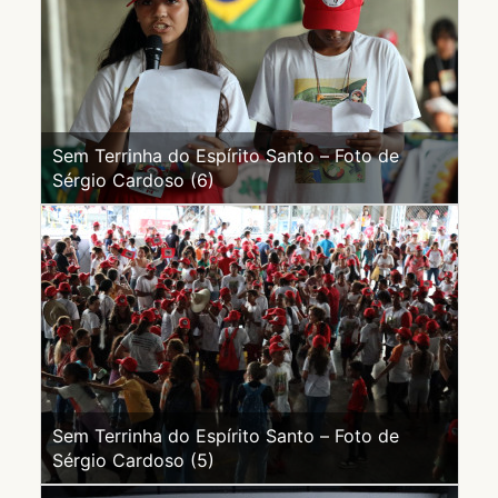
Sem Terrinha do Espírito Santo – Foto de
Sérgio Cardoso (6)
Sem Terrinha do Espírito Santo – Foto de
Sérgio Cardoso (5)