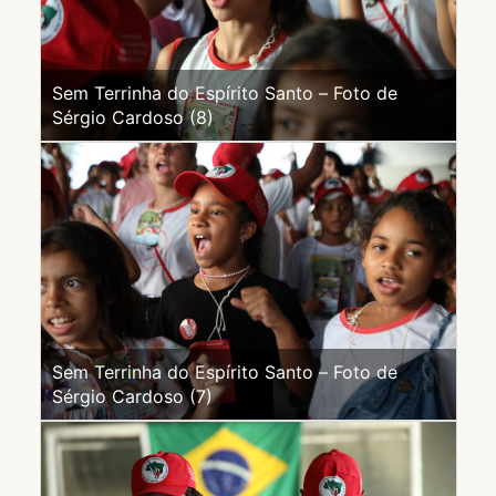
Sem Terrinha do Espírito Santo – Foto de
Sérgio Cardoso (8)
Sem Terrinha do Espírito Santo – Foto de
Sérgio Cardoso (7)