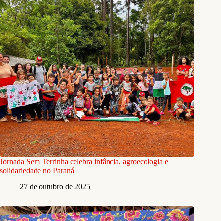
Jornada Sem Terrinha celebra infância, agroecologia e
solidariedade no Paraná
27 de outubro de 2025