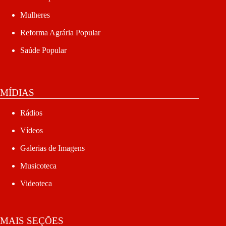
Mulheres
Reforma Agrária Popular
Saúde Popular
MÍDIAS
Rádios
Vídeos
Galerias de Imagens
Musicoteca
Videoteca
MAIS SEÇÕES