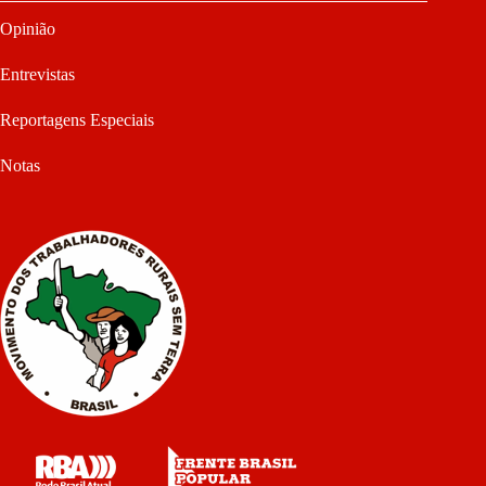
Opinião
Entrevistas
Reportagens Especiais
Notas