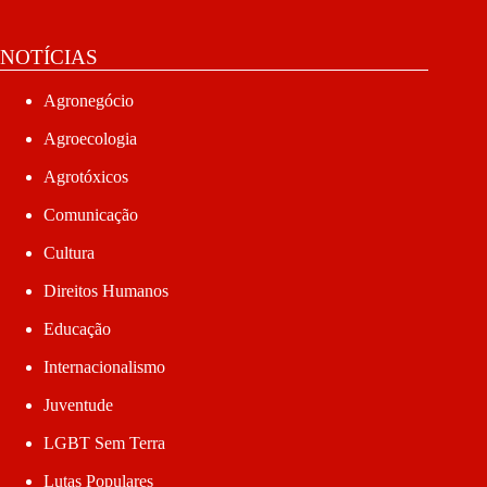
NOTÍCIAS
Agronegócio
Agroecologia
Agrotóxicos
Comunicação
Cultura
Direitos Humanos
Educação
Internacionalismo
Juventude
LGBT Sem Terra
Lutas Populares