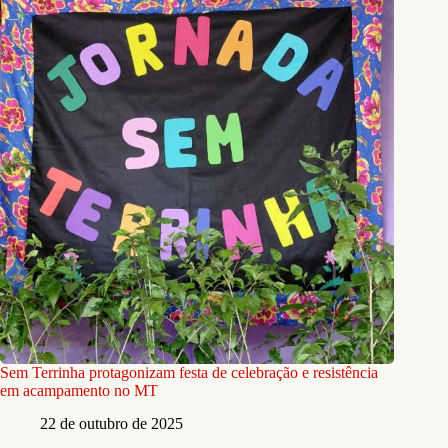
Sem Terrinha protagonizam festa de celebração e resistência
em acampamento no MT
22 de outubro de 2025