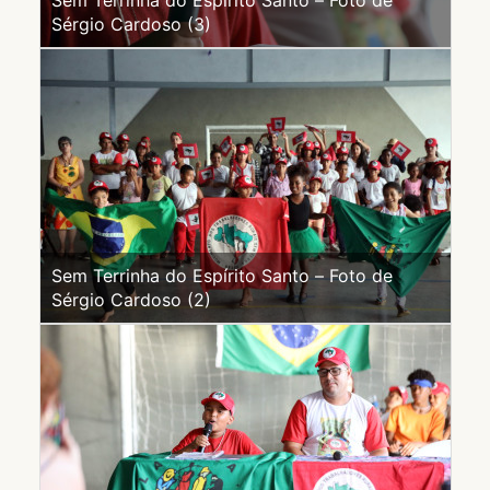
Sem Terrinha do Espírito Santo – Foto de
Sérgio Cardoso (3)
Sem Terrinha do Espírito Santo – Foto de
Sérgio Cardoso (2)