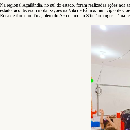
Na regional Açailândia, no sul do estado, foram realizadas ações nos
estado, aconteceram mobilizações na Vila de Fátima, município de Co
Rosa de forma unitária, além do Assentamento São Domingos. Já na re