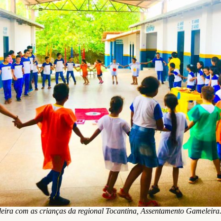
eira com as crianças da regional Tocantina, Assentamento Gameleir