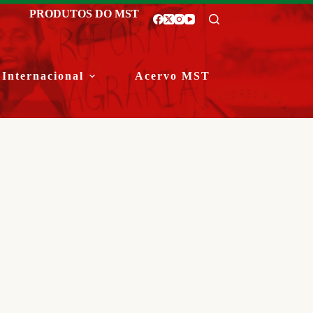
PRODUTOS DO MST
Internacional
Acervo MST