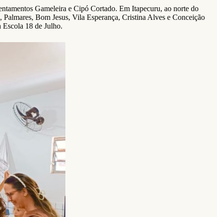
sentamentos Gameleira e Cipó Cortado. Em Itapecuru, ao norte do
 Palmares, Bom Jesus, Vila Esperança, Cristina Alves e Conceição
 Escola 18 de Julho.