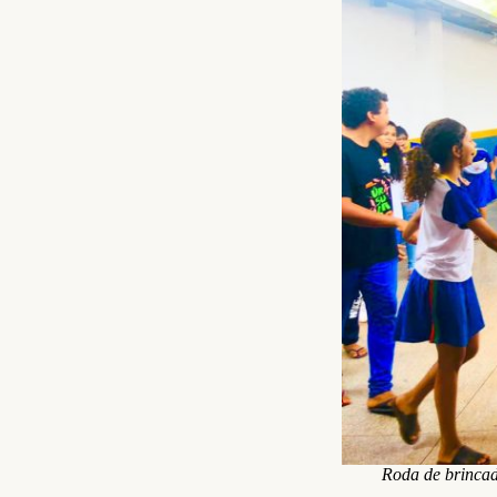
Roda de brincad