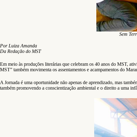
Sem Terr
Por Luiza Amanda
Da Redação do MST
Em meio às produções literárias que celebram os 40 anos do MST, ativ
MST” também movimenta os assentamentos e acampamentos do Mara
A Jornada é uma oportunidade não apenas de aprendizado, mas também 
também promovendo a conscientização ambiental e o direito a uma inf