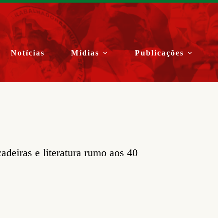
Notícias
Mídias
Publicações
adeiras e literatura rumo aos 40