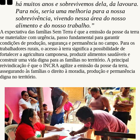
há muitos anos e sobrevivemos dela, da lavoura.
Para nós, seria uma melhoria para a nossa
sobrevivência, vivendo nessa área do nosso
alimento e do nosso trabalho.”
A expectativa das famílias Sem Terra é que a emissão da posse da terra
se materialize com urgência, passo fundamental para garantir
condições de produção, segurança e permanência no campo. Para os
trabalhadores rurais, o acesso à terra significa a possibilidade de
fortalecer a agricultura camponesa, produzir alimentos saudáveis e
construir uma vida digna para as famílias no território. A principal
reivindicação é que o INCRA agilize a emissão da posse da terra,
assegurando às famílias o direito à moradia, produção e permanência
digna no território.