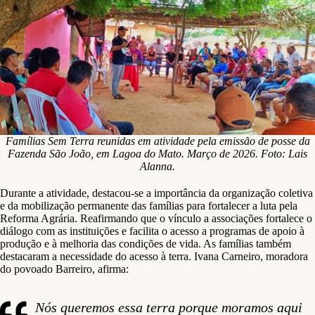
Famílias Sem Terra reunidas em atividade pela emissão de posse da
Fazenda São João, em Lagoa do Mato. Março de 2026. Foto: Lais
Alanna.
Durante a atividade, destacou-se a importância da organização coletiva
e da mobilização permanente das famílias para fortalecer a luta pela
Reforma Agrária. Reafirmando que o vínculo a associações fortalece o
diálogo com as instituições e facilita o acesso a programas de apoio à
produção e à melhoria das condições de vida. As famílias também
destacaram a necessidade do acesso à terra. Ivana Carneiro, moradora
do povoado Barreiro, afirma:
Nós queremos essa terra porque moramos aqui