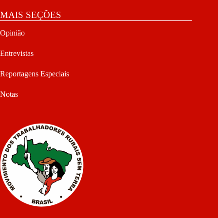
MAIS SEÇÕES
Opinião
Entrevistas
Reportagens Especiais
Notas