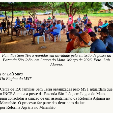
Famílias Sem Terra reunidas em atividade pela emissão de posse da
Fazenda São João, em Lagoa do Mato. Março de 2026. Foto: Lais
Alanna.
Por Laís Silva
Da Página do MST
Cerca de 150 famílias Sem Terra organizadas pelo MST aguardam que
o INCRA emita a posse da Fazenda São João, em Lagoa do Mato,
para consolidar a criação de um assentamento da Reforma Agrária no
Maranhão. O processo faz parte das demandas da luta
por Reforma Agrária no Maranhão.