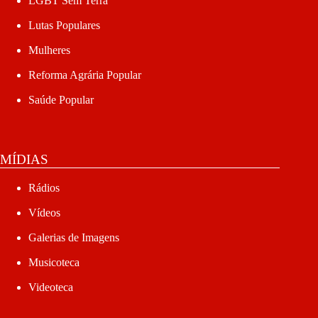
LGBT Sem Terra
Lutas Populares
Mulheres
Reforma Agrária Popular
Saúde Popular
MÍDIAS
Rádios
Vídeos
Galerias de Imagens
Musicoteca
Videoteca