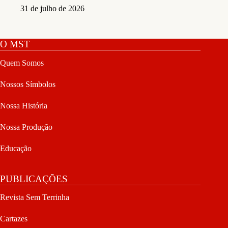
31 de julho de 2026
O MST
Quem Somos
Nossos Símbolos
Nossa História
Nossa Produção
Educação
PUBLICAÇÕES
Revista Sem Terrinha
Cartazes