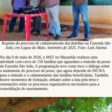
Registro do processo de cadastramento das famílias na Fazenda São
João, em Lagoa do Mato. Setembro de 2025. Foto: Laís Alanna
No dia 9 de maio de 2026, o MST no Maranhão realizou uma
atividade com cerca de 150 famílias que aguardam a emissão da posse
da Fazenda São João. A programação teve como foco o diálogo sobre
o andamento do processo da posse, que agora depende do INCRA
para a emissão e o cadastramento das famílias beneficiárias. Também
houve momentos de formação, debates sobre a luta pela terra e
orientações sobre os processos organizativos necessários para a
consolidação do assentamento.