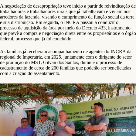
A negociação de desapropriação teve início a partir de reivindicação de
trabalhadoras e trabalhadores rurais que já trabalhavam e viviam nos
arredores da fazenda, visando o cumprimento da função social da terra
e sua distribuição. Em seguida, o INCRA passou a conduzir o
processo de aquisição da área por meio do Decreto 433, instrumento
que prevê a compra e negociação direta entre os proprietários e o órgão
federal, processo que já foi concluído.
As famílias já receberam acompanhamento de agentes do INCRA da
regional de Imperatriz, em 2025, juntamente com o dirigente do setor
de produção do MST, Gilvan dos Santos, durante o processo de
cadastramento de cerca de 200 famílias que poderão ser beneficiadas
com a criação do assentamento.