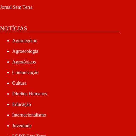
Jornal Sem Terra
NOTÍCIAS
Agronegócio
Agroecologia
Agrotóxicos
Comunicação
Cultura
Direitos Humanos
Educação
Internacionalismo
Juventude