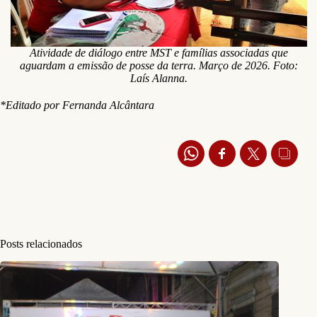
Atividade de diálogo entre MST e famílias associadas que
aguardam a emissão de posse da terra. Março de 2026. Foto:
Laís Alanna.
*Editado por Fernanda Alcântara
Posts relacionados