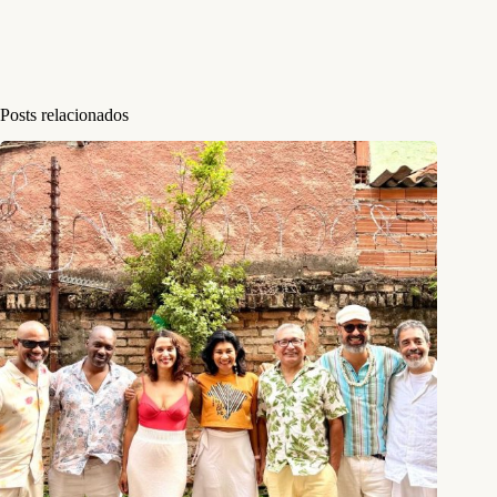
Posts relacionados