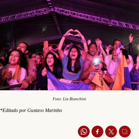
Foto: Lia Bianchini
*Editado por Gustavo Marinho