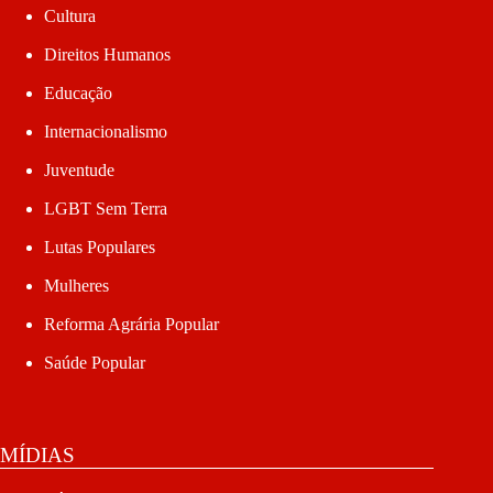
Cultura
Direitos Humanos
Educação
Internacionalismo
Juventude
LGBT Sem Terra
Lutas Populares
Mulheres
Reforma Agrária Popular
Saúde Popular
MÍDIAS