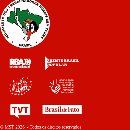
© MST 2026 - Todos os direitos reservados