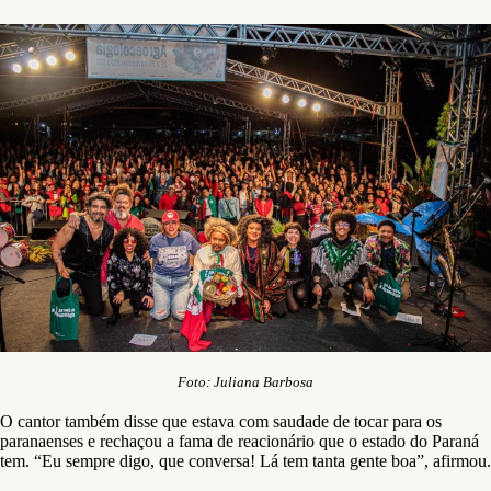
Foto: Juliana Barbosa
O cantor também disse que estava com saudade de tocar para os
paranaenses e rechaçou a fama de reacionário que o estado do Paraná
tem. “Eu sempre digo, que conversa! Lá tem tanta gente boa”, afirmou.