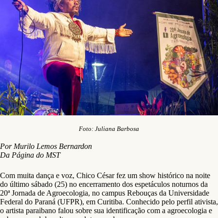
Foto: Juliana Barbosa
Por Murilo Lemos Bernardon
Da Página do MST
Com muita dança e voz, Chico César fez um show histórico na noite
do último sábado (25) no encerramento dos espetáculos noturnos da
20ª Jornada de Agroecologia, no campus Rebouças da Universidade
Federal do Paraná (UFPR), em Curitiba. Conhecido pelo perfil ativista,
o artista paraibano falou sobre sua identificação com a agroecologia e