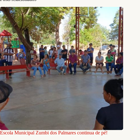
Escola Municipal Zumbi dos Palmares continua de pé!