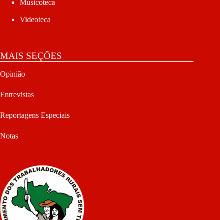
Musicoteca
Videoteca
MAIS SEÇÕES
Opinião
Entrevistas
Reportagens Especiais
Notas