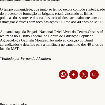
O tempo comunidade, que junto ao tempo escola compõe a integridade
do processo de formação da brigada, estará vinculado as linhas
politicas dos setores e dos estados, articulados nacionalmente com as
estratégias e táticas com foco nas ações “ Rumo aos 40 anos do MST”.
A quarta etapa da Brigada Nacional Oziel Alves do Centro-Oeste será
realizada no Distrito Federal, no Centro de Educação Popular e
Agroecologia Gabriela Monteiro, levando ao coração do Brasil
aprendizados e desafios para a militância no campinho dos 40 anos de
luta do MST.
*Editado por Fernanda Alcântara
Posts relacionados