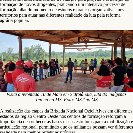
formação de novos dirigentes, praticando um intensivo processo de
formação aliando momento de estudos e práticas organizativas nos
territórios para atuar nas diferentes realidade da luta pela reforma
agrária popular.
Visita a retomada 10 de Maio em Sidrolândia, luta do indígenas
Terena no MS. Foto: MST no MS
A realização das etapas da Brigada Nacional Oziel Alves em diferentes
estados da região Centro-Oeste nos centros de formação reforçam a
importância de conhecer as bases e suas estruturas para a mobilização e
articulação regional, permitindo que os militantes possam ver diferentes
realidade para melhor refletir as próprias.