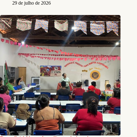
29 de julho de 2026