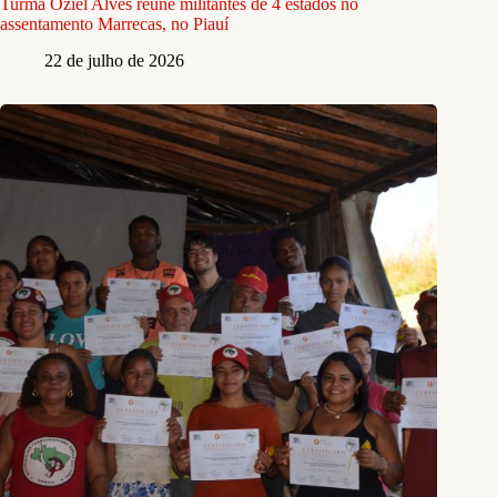
Turma Oziel Alves reúne militantes de 4 estados no
assentamento Marrecas, no Piauí
22 de julho de 2026