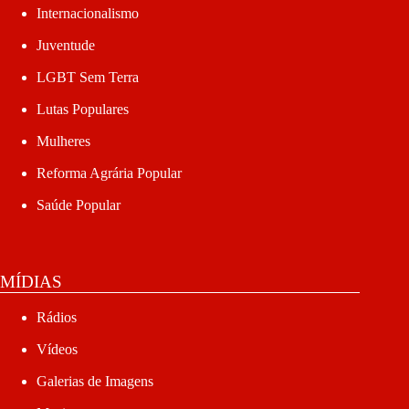
Internacionalismo
Juventude
LGBT Sem Terra
Lutas Populares
Mulheres
Reforma Agrária Popular
Saúde Popular
MÍDIAS
Rádios
Vídeos
Galerias de Imagens