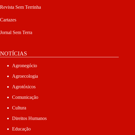
Revista Sem Terrinha
Cartazes
Jornal Sem Terra
NOTÍCIAS
Agronegócio
Agroecologia
Agrotóxicos
Comunicação
Cultura
Direitos Humanos
Educação