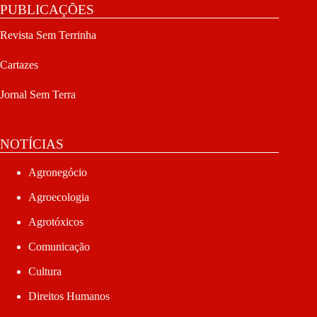
PUBLICAÇÕES
Revista Sem Terrinha
Cartazes
Jornal Sem Terra
NOTÍCIAS
Agronegócio
Agroecologia
Agrotóxicos
Comunicação
Cultura
Direitos Humanos