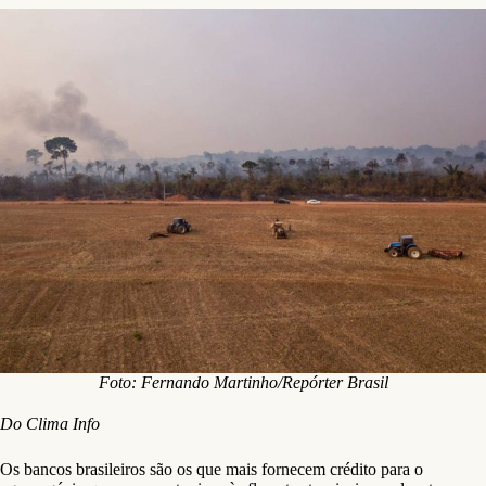
Foto: Fernando Martinho/Repórter Brasil
Do Clima Info
Os bancos brasileiros são os que mais fornecem crédito para o