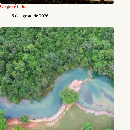
O agro é tudo?
6 de agosto de 2026