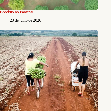
Ecocídio no Pantanal
23 de julho de 2026