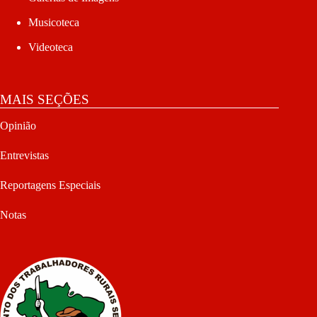
Musicoteca
Videoteca
MAIS SEÇÕES
Opinião
Entrevistas
Reportagens Especiais
Notas