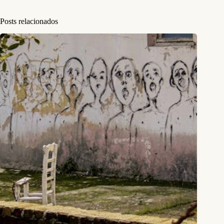
Posts relacionados