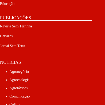
Educação
PUBLICAÇÕES
Revista Sem Terrinha
Cartazes
Jornal Sem Terra
NOTÍCIAS
Agronegócio
Agroecologia
Agrotóxicos
Comunicação
Cultura