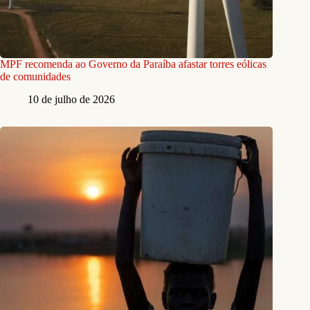
MPF recomenda ao Governo da Paraíba afastar torres eólicas
de comunidades
10 de julho de 2026