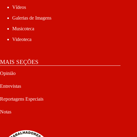
Vídeos
Galerias de Imagens
Musicoteca
Videoteca
MAIS SEÇÕES
Opinião
Entrevistas
Reportagens Especiais
Notas