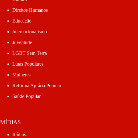
Direitos Humanos
Educação
Internacionalismo
Juventude
LGBT Sem Terra
Lutas Populares
Mulheres
Reforma Agrária Popular
Saúde Popular
MÍDIAS
Rádios