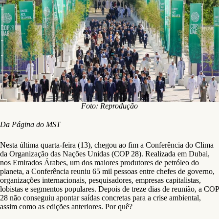
Foto: Reprodução
Da Página do MST
Nesta última quarta-feira (13), chegou ao fim a Conferência do Clima
da Organização das Nações Unidas (COP 28). Realizada em Dubai,
nos Emirados Árabes, um dos maiores produtores de petróleo do
planeta, a Conferência reuniu 65 mil pessoas entre chefes de governo,
organizações internacionais, pesquisadores, empresas capitalistas,
lobistas e segmentos populares. Depois de treze dias de reunião, a COP
28 não conseguiu apontar saídas concretas para a crise ambiental,
assim como as edições anteriores. Por quê?