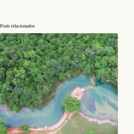
Posts relacionados