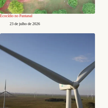
Ecocídio no Pantanal
23 de julho de 2026