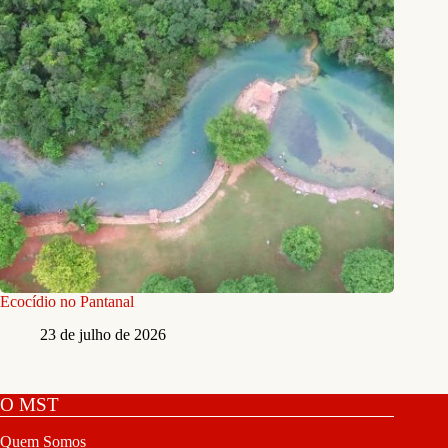
Ecocídio no Pantanal
23 de julho de 2026
O MST
Quem Somos