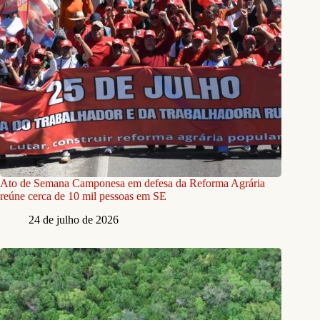
Ato de Semana Camponesa em defesa da Reforma Agrária
reúne cerca de 10 mil pessoas em SE
24 de julho de 2026