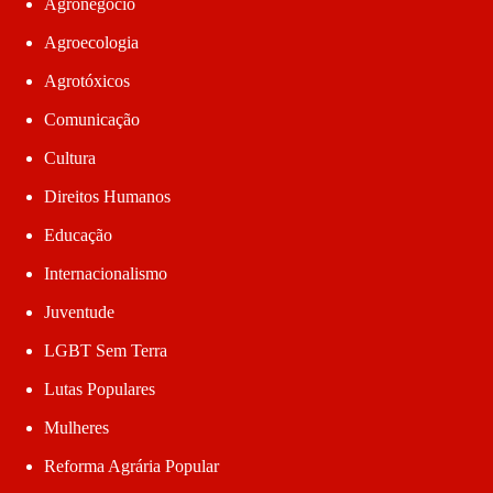
Agronegócio
Agroecologia
Agrotóxicos
Comunicação
Cultura
Direitos Humanos
Educação
Internacionalismo
Juventude
LGBT Sem Terra
Lutas Populares
Mulheres
Reforma Agrária Popular