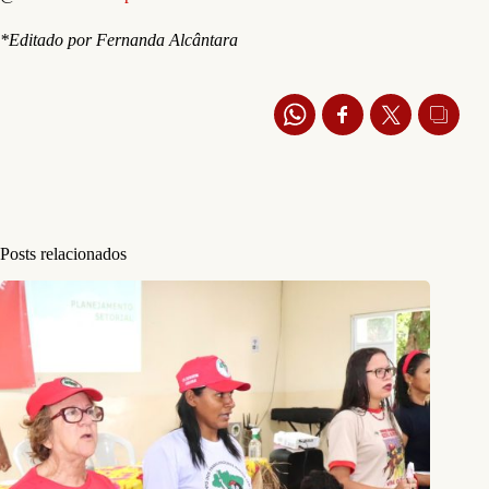
*Editado por Fernanda Alcântara
Posts relacionados