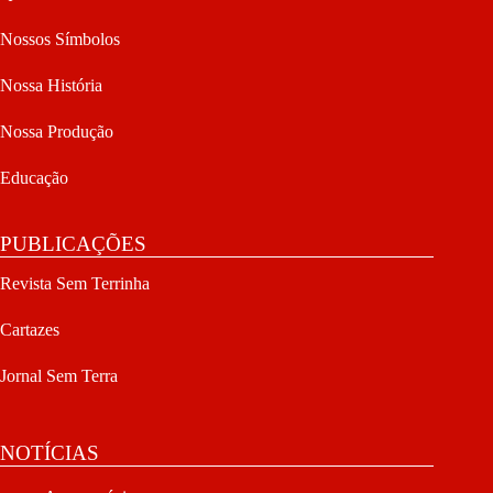
Nossos Símbolos
Nossa História
Nossa Produção
Educação
PUBLICAÇÕES
Revista Sem Terrinha
Cartazes
Jornal Sem Terra
NOTÍCIAS