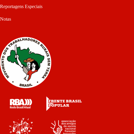
Reportagens Especiais
Notas