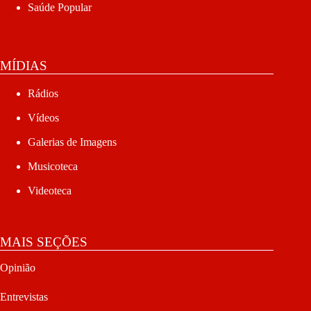
Saúde Popular
MÍDIAS
Rádios
Vídeos
Galerias de Imagens
Musicoteca
Videoteca
MAIS SEÇÕES
Opinião
Entrevistas