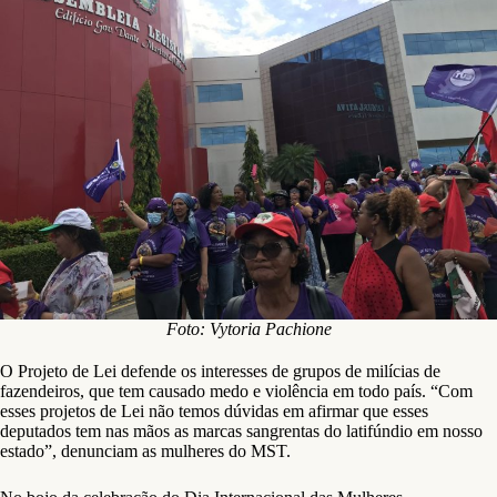
Foto: Vytoria Pachione
O Projeto de Lei defende os interesses de grupos de milícias de
fazendeiros, que tem causado medo e violência em todo país. “Com
esses projetos de Lei não temos dúvidas em afirmar que esses
deputados tem nas mãos as marcas sangrentas do latifúndio em nosso
estado”, denunciam as mulheres do MST.