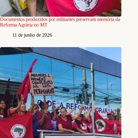
Documentos produzidos por militantes preservam memória da
Reforma Agrária no MT
11 de junho de 2026