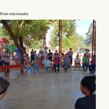
Posts relacionados