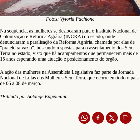
Fotos: Vytoria Pachione
Na sequência, as mulheres se deslocaram para o Instituto Nacional de
Colonização e Reforma Agrária (INCRA) do estado, onde
denunciaram a paralisação da Reforma Agrária, chamada por elas de
“prateleira vazia”, buscando respostas para o assentamento dos Sem
Terra no estado, visto que há acampamentos que permanecem mais de
15 anos esperando uma atuação e posicionamento do órgão.
A ação das mulheres na Assembleia Legislativa faz parte da Jornada
Nacional de Lutas das Mulheres Sem Terra, que ocorre em todo o país
de 06 a 08 de março.
*Editado por Solange Engelmann