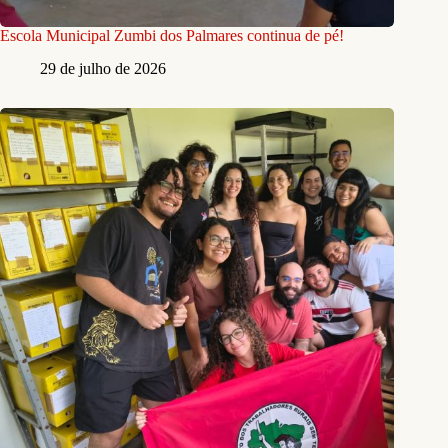
Escola Municipal Zumbi dos Palmares continua de pé!
29 de julho de 2026