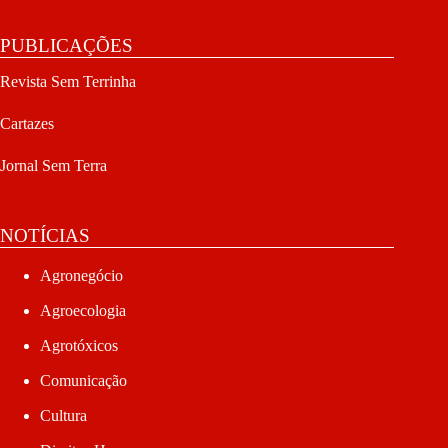
PUBLICAÇÕES
Revista Sem Terrinha
Cartazes
Jornal Sem Terra
NOTÍCIAS
Agronegócio
Agroecologia
Agrotóxicos
Comunicação
Cultura