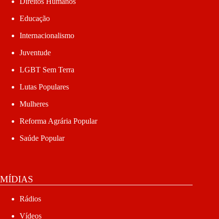
Direitos Humanos
Educação
Internacionalismo
Juventude
LGBT Sem Terra
Lutas Populares
Mulheres
Reforma Agrária Popular
Saúde Popular
MÍDIAS
Rádios
Vídeos