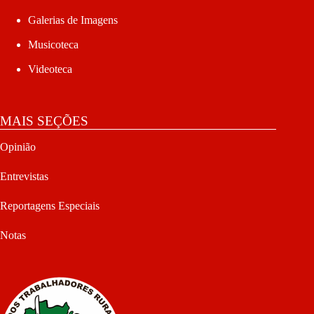
Galerias de Imagens
Musicoteca
Videoteca
MAIS SEÇÕES
Opinião
Entrevistas
Reportagens Especiais
Notas