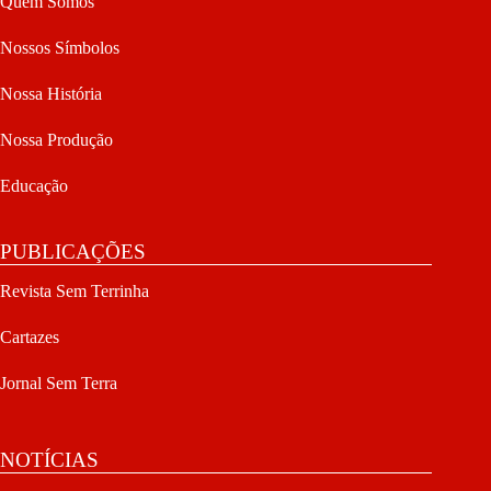
Quem Somos
Nossos Símbolos
Nossa História
Nossa Produção
Educação
PUBLICAÇÕES
Revista Sem Terrinha
Cartazes
Jornal Sem Terra
NOTÍCIAS