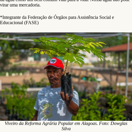
virar uma mercadoria.
*Integrante da Federação de Órgãos para Assistência Social e
Educacional (FASE)
Viveiro da Reforma Agrária Popular em Alagoas. Foto: Dowglas
Silva