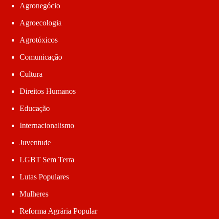
Agronegócio
Agroecologia
Agrotóxicos
Comunicação
Cultura
Direitos Humanos
Educação
Internacionalismo
Juventude
LGBT Sem Terra
Lutas Populares
Mulheres
Reforma Agrária Popular