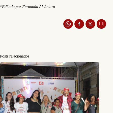
*Editado por Fernanda Alcântara
Posts relacionados