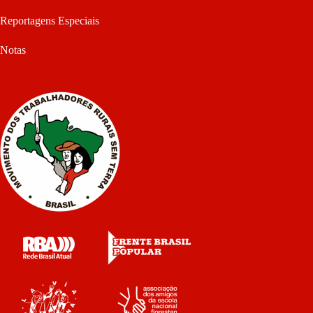
Reportagens Especiais
Notas