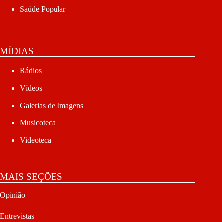
Saúde Popular
MÍDIAS
Rádios
Vídeos
Galerias de Imagens
Musicoteca
Videoteca
MAIS SEÇÕES
Opinião
Entrevistas