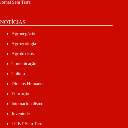
Jornal Sem Terra
NOTÍCIAS
Agronegócio
Agroecologia
Agrotóxicos
Comunicação
Cultura
Direitos Humanos
Educação
Internacionalismo
Juventude
LGBT Sem Terra