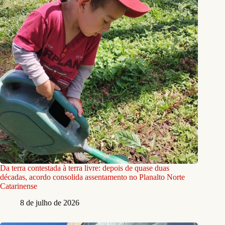
Da terra contestada à terra livre: depois de quase duas
décadas, acordo consolida assentamento no Planalto Norte
Catarinense
8 de julho de 2026