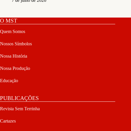
7 de julho de 2026
O MST
Quem Somos
Nossos Símbolos
Nossa História
Nossa Produção
Educação
PUBLICAÇÕES
Revista Sem Terrinha
Cartazes