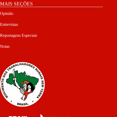
MAIS SEÇÕES
Opinião
Entrevistas
Reportagens Especiais
Notas