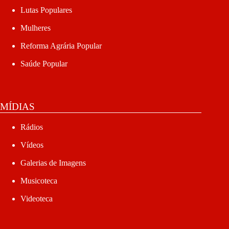
Lutas Populares
Mulheres
Reforma Agrária Popular
Saúde Popular
MÍDIAS
Rádios
Vídeos
Galerias de Imagens
Musicoteca
Videoteca