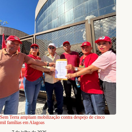
Sem Terra ampliam mobilização contra despejo de cinco
mil famílias em Alagoas