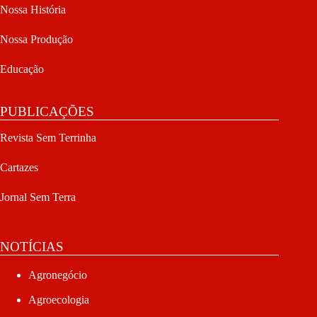
Nossa História
Nossa Produção
Educação
PUBLICAÇÕES
Revista Sem Terrinha
Cartazes
Jornal Sem Terra
NOTÍCIAS
Agronegócio
Agroecologia