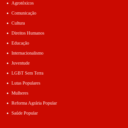
Agrotóxicos
Comunicação
Cultura
Direitos Humanos
Educação
Internacionalismo
Juventude
LGBT Sem Terra
Lutas Populares
Mulheres
Reforma Agrária Popular
Saúde Popular