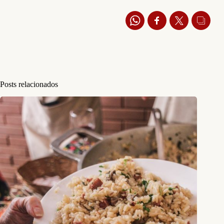
Posts relacionados