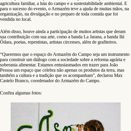
agricultura familiar, a luta do campo e a sustentabilidade ambiental. E
para o sucesso do evento, o Armazém teve a ajuda de muitas mãos, na
organização, na divulgação e no preparo de toda comida que foi
vendida no local.
Além disso, houve ainda a participação de muitos artistas que deram
sua contribuição com sua arte, como a banda La Jarana, a banda Ilú
Ódara, poetas, repentistas, artistas circenses, além de grafiteiros.
“Queremos que o espaço do Armazém do Campo seja um instrumento
para construir um diálogo com a sociedade sobre a reforma agrária e
soberania alimentar. Estamos entusiasmados em trazer para João
Pessoa um espaço que celebra não apenas os produtos da terra, mas
também a cultura e a tradição que os acompanham”, declarou Max
Castelo Branco, coordenador do Armazém do Campo.
Confira algumas fotos: