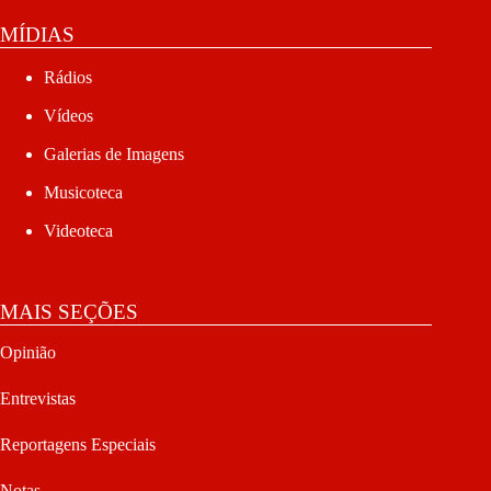
MÍDIAS
Rádios
Vídeos
Galerias de Imagens
Musicoteca
Videoteca
MAIS SEÇÕES
Opinião
Entrevistas
Reportagens Especiais
Notas