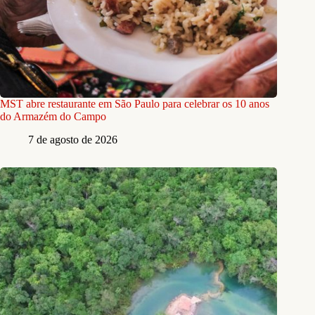
MST abre restaurante em São Paulo para celebrar os 10 anos
do Armazém do Campo
7 de agosto de 2026