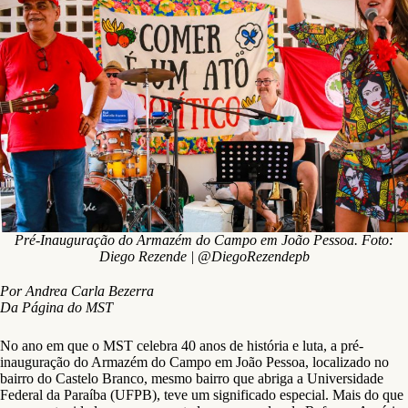
Pré-Inauguração do Armazém do Campo em João Pessoa. Foto:
Diego Rezende | @DiegoRezendepb
Por Andrea Carla Bezerra
Da Página do MST
No ano em que o MST celebra 40 anos de história e luta, a pré-
inauguração do Armazém do Campo em João Pessoa, localizado no
bairro do Castelo Branco, mesmo bairro que abriga a Universidade
Federal da Paraíba (UFPB), teve um significado especial. Mais do que