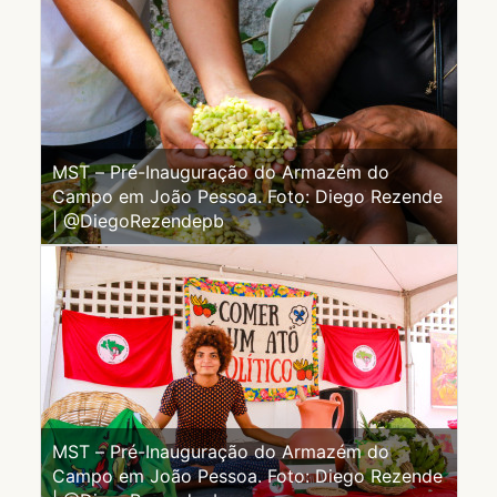
MST – Pré-Inauguração do Armazém do
Campo em João Pessoa. Foto: Diego Rezende
| @DiegoRezendepb
MST – Pré-Inauguração do Armazém do
Campo em João Pessoa. Foto: Diego Rezende