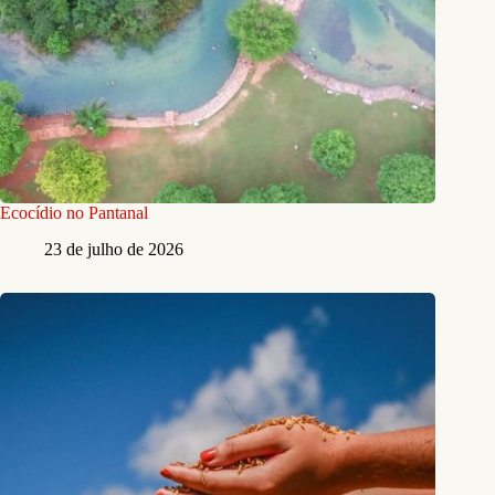
Ecocídio no Pantanal
23 de julho de 2026